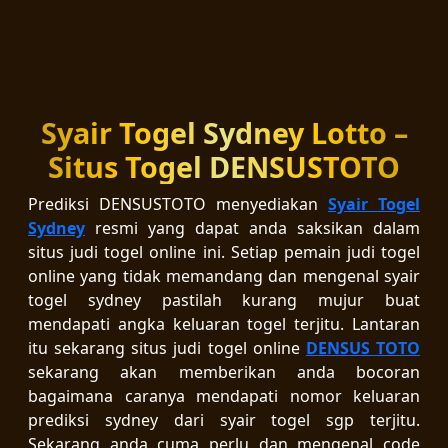
Syair Togel Sydney Lotto –
Situs Togel DENSUSTOTO
Prediksi DENSUSTOTO menyediakan
Syair Togel
Sydney
resmi yang dapat anda saksikan dalam
situs judi togel online ini. Setiap pemain judi togel
online yang tidak memandang dan mengenal syair
togel sydney pastilah kurang mujur buat
mendapati angka keluaran togel terjitu. Lantaran
itu sekarang situs judi togel online
DENSUS TOTO
sekarang akan memberikan anda bocoran
bagaimana caranya mendapati nomor keluaran
prediksi sydney dari syair togel sgp terjitu.
Sekarang anda cuma perlu dan mengenal code