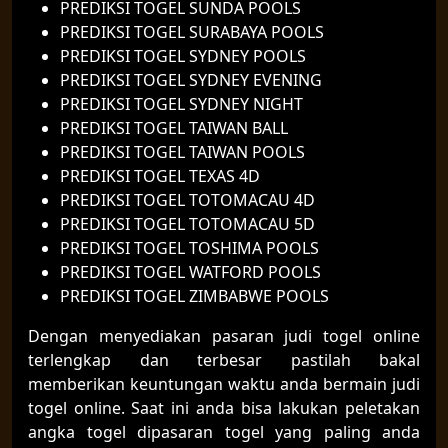
PREDIKSI TOGEL SUNDA POOLS
PREDIKSI TOGEL SURABAYA POOLS
PREDIKSI TOGEL SYDNEY POOLS
PREDIKSI TOGEL SYDNEY EVENING
PREDIKSI TOGEL SYDNEY NIGHT
PREDIKSI TOGEL TAIWAN BALL
PREDIKSI TOGEL TAIWAN POOLS
PREDIKSI TOGEL TEXAS 4D
PREDIKSI TOGEL TOTOMACAU 4D
PREDIKSI TOGEL TOTOMACAU 5D
PREDIKSI TOGEL TOSHIMA POOLS
PREDIKSI TOGEL WATFORD POOLS
PREDIKSI TOGEL ZIMBABWE POOLS
Dengan menyediakan pasaran judi togel online
terlengkap dan terbesar pastilah bakal
memberikan keuntungan waktu anda bermain judi
togel online. Saat ini anda bisa lakukan peletakan
angka togel dipasaran togel yang paling anda