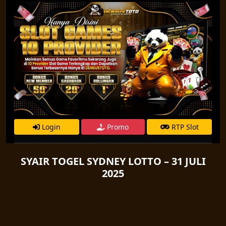
Login
Promo
RTP Slot
SYAIR TOGEL SYDNEY LOTTO – 31 JULI
2025