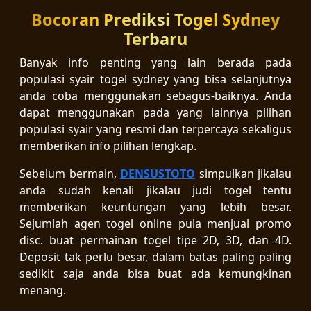
Bocoran Prediksi Togel Sydney
Terbaru
Banyak info penting yang lain berada pada
populasi syair togel sydney yang bisa selanjutnya
anda coba menggunakan sebagus-baiknya. Anda
dapat menggunakan pada yang lainnya pilihan
populasi syair yang resmi dan terpercaya sekaligus
memberikan info pilihan lengkap.
Sebelum bermain,
DENSUSTOTO
simpulkan jikalau
anda sudah kenali jikalau judi togel tentu
memberikan keuntungan yang lebih besar.
Sejumlah agen togel online pula menjual promo
disc. buat permainan togel tipe 2D, 3D, dan 4D.
Deposit tak perlu besar, dalam batas paling paling
sedikit saja anda bisa buat ada kemungkinan
menang.