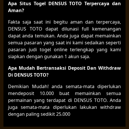
Apa Situs Togel DENSUS TOTO Terpercaya dan
Aman?
Fakta saja saat ini begitu aman dan terpercaya,
DENSUS TOTO dapat dilunasi full kemenangan
dapat anda temukan. Anda juga dapat memainkan
semua pasaran yang saat ini kami sedaikan seperti
pasaran judi togel online terlengkap yang kami
siapkan dengan gunakan 1 akun saja.
Apa Mudah
Bert
ransaksi Deposit Dan Withdraw
Di DENSUS TOTO?
Demikian Mudah! anda semata-mata diperlukan
mendeposit 10.000 buat memainkan semua
permainan yang terdapat di DENSUS TOTO. Anda
juga semata-mata diperlukan lakukan withdraw
dengan paling sedikit 25.000