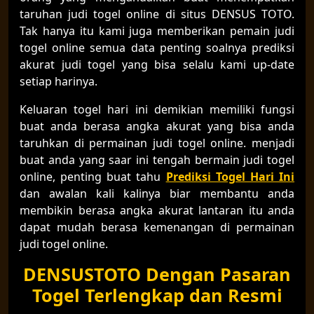
taruhan judi togel online di situs DENSUS TOTO.
Tak hanya itu kami juga memberikan pemain judi
togel online semua data penting soalnya prediksi
akurat judi togel yang bisa selalu kami up-date
setiap harinya.
Keluaran togel hari ini demikian memiliki fungsi
buat anda berasa angka akurat yang bisa anda
taruhkan di permainan judi togel online. menjadi
buat anda yang saar ini tengah bermain judi togel
online, penting buat tahu
Prediksi Togel Hari Ini
dan awalan kali kalinya biar membantu anda
membikin berasa angka akurat lantaran itu anda
dapat mudah berasa kemenangan di permainan
judi togel online.
DENSUSTOTO Dengan Pasaran
Togel Terlengkap dan Resmi