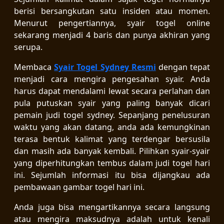
berisi bersangkutan satu insiden atau momen.
Menurut pengertiannya, syair togel online
sekarang menjadi 4 baris dan punya akhiran yang
serupa.
Membaca
Syair Togel Sydney Resmi
dengan tepat
menjadi cara mengira pengesahan syair. Anda
harus dapat mendalami lewat secara perlahan dan
pula putuskan syair yang paling banyak dicari
pemain judi togel sydney. Sepanjang penelusuran
waktu yang akan datang, anda ada kemungkinan
terasa bentuk kalimat yang terdengar bersusila
dan masih ada banyak kembali. Pilihkan syair-syair
yang diperhitungkan tembus dalam judi togel hari
ini. Sejumlah informasi itu bisa dijangkau ada
pembawaan gambar togel hari ini.
Anda juga bisa mengartikannya secara langsung
atau mengira maksudnya adalah untuk kenali