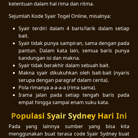
ketentuan dalam hal rima dan ritma.
Sejumlah Kode Syair Togel Online, misalnya:
Syair terdiri dalam 4 baris/larik dalam setiap
bait.
Syair tidak punya sampiran, sama dengan pada
pantun. Dalam kata lain, semua baris punya
kandungan isi dan makna.
Syair tidak berakhir dalam sebuah bait.
Makna syair dikukuhkan oleh bait-bait (nyaris
serupa dengan paragraf dalam cerita).
Pola rimanya a-a-a-a (rima sama).
Irama jalan pada setiap tengah baris pada
empat hingga sampai enam suku kata.
Populasi Syair Sydney Hari Ini
Pada yang lainnya sumber yang bisa kita
menggunakan buat terasa code Syair Sydney buat