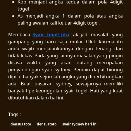
Kop menjadi angka kedua dalam pola 4digit
togel
As menjadi angka 1 dalam pola atau angka
paling awalan kali keluar 4digit togel.
Membaca
Syair Togel Jitu
tak jadi masalah yang
gampang yang baru saja mulai. Oleh karena itu
anda wajib menjalankannya dengan tenang dan
tidak lekas. Pada yang lainnya masalah yang pingin
dirasa waktu yang akan datang merupakan
penyandingan syair sydney. Pemain dapat binung
dipicu banyak sejumlah angka yang diperhitungkan
ada. Buat pasaran sydney, sewajarnya memiliki
banyak tipe keunggulan syair togel. Hati yang kuat
dibutuhkan dalam hal ini.
Tags :
densus toto
densustoto
syair sydney hari ini