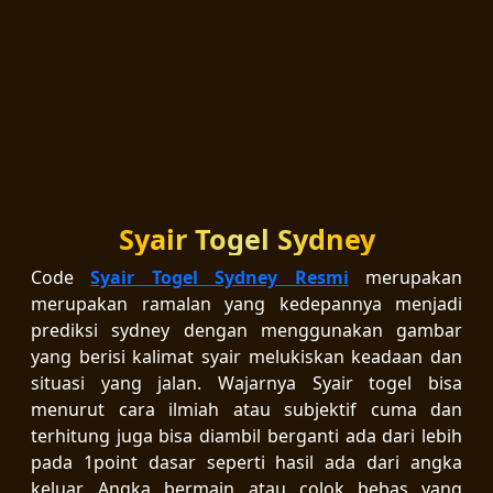
Syair Togel Sydney
Code
Syair Togel Sydney Resmi
merupakan
merupakan ramalan yang kedepannya menjadi
prediksi sydney dengan menggunakan gambar
yang berisi kalimat syair melukiskan keadaan dan
situasi yang jalan. Wajarnya Syair togel bisa
menurut cara ilmiah atau subjektif cuma dan
terhitung juga bisa diambil berganti ada dari lebih
pada 1point dasar seperti hasil ada dari angka
keluar. Angka bermain atau colok bebas yang