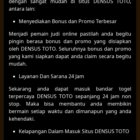
dengan sangat mudah di situs DENSUS TOTO,
antara lain:
Menyediakan Bonus dan Promo Terbesar
Menjadi pemain judi online pastilah anda begitu
pingin berasa bonus dan promo yang disiapkan
oleh DENSUS TOTO. Seluruhnya bonus dan promo
yang kami siapkan dapat anda claim secara begitu
mudah.
Layanan Dan Sarana 24 Jam
Sekarang anda dapat masuk bandar togel
terpercaya DENSUS TOTO sepanjang 24 jam non
stop. Maka bisa membantu anda membikin
bermain setiap waktu dan dimanapun yang anda
kehendaki.
Kelapangan Dalam Masuk Situs DENSUS TOTO