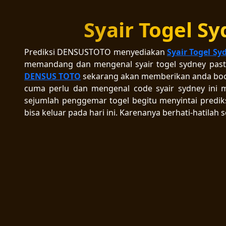
Syair Togel S
Prediksi DENSUSTOTO menyediakan
Syair Togel Sy
memandang dan mengenal syair togel sydney pastila
DENSUS TOTO
sekarang akan memberikan anda bocor
cuma perlu dan mengenal code syair sydney ini me
sejumlah penggemar togel begitu menyintai prediksi
bisa keluar pada hari ini. Karenanya berhati-hatilah