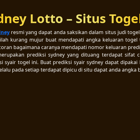
ydney Lotto – Situs To
dney
resmi yang dapat anda saksikan dalam situs judi togel o
h kurang mujur buat mendapati angka keluaran togel terj
an bagaimana caranya mendapati nomor keluaran prediksi 
rupakan prediksi sydney yang dituang terdapat sifat cod
 syair togel ini. Buat prediksi syair sydney dapat dipak
 selalu pada setiap terdapat dipicu di situ dapat anda angka