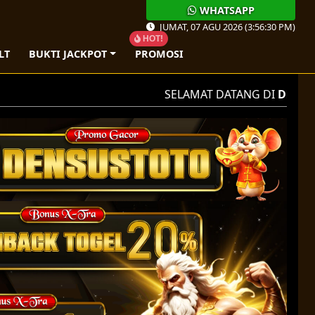
WHATSAPP
JUMAT, 07 AGU 2026 (
3:56:31 PM
)
LT
BUKTI JACKPOT
PROMOSI
SELAMAT DATANG DI
DENSUSTO