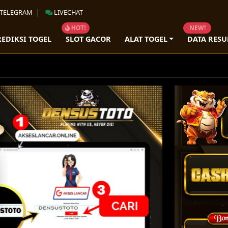
TELEGRAM
LIVECHAT
REDIKSI TOGEL
SLOT GACOR
ALAT TOGEL
DATA RESU