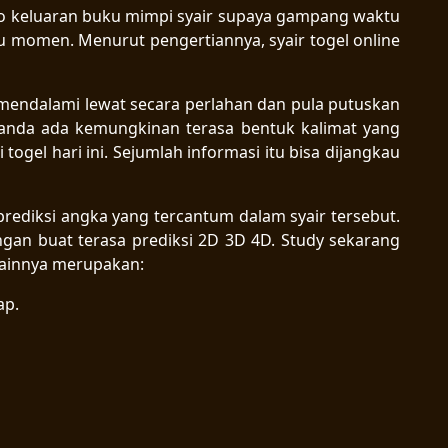
nfo keluaran buku mimpi syair supaya gampang waktu
au momen. Menurut pengertiannya, syair togel online
mendalami lewat secara perlahan dan pula putuskan
, anda ada kemungkinan terasa bentuk kalimat yang
ogel hari ini. Sejumlah informasi itu bisa dijangkau
rediksi angka yang tercantum dalam syair tersebut.
n buat terasa prediksi 2D 3D 4D. Study sekarang
 lainnya merupakan:
ap.