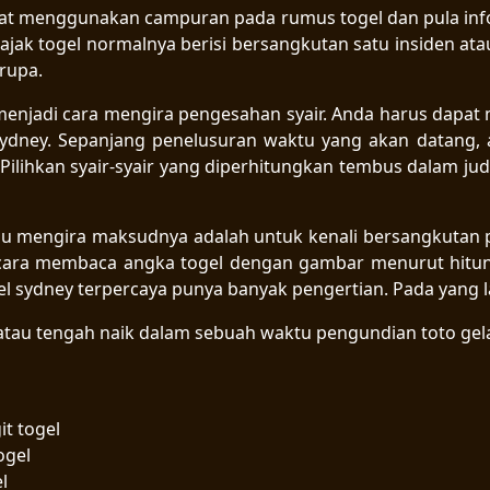
 dapat menggunakan campuran pada rumus togel dan pula i
ajak togel normalnya berisi bersangkutan satu insiden at
rupa.
enjadi cara mengira pengesahan syair. Anda harus dapat 
l sydney. Sepanjang penelusuran waktu yang akan datang
ilihkan syair-syair yang diperhitungkan tembus dalam judi t
u mengira maksudnya adalah untuk kenali bersangkutan p
ra membaca angka togel dengan gambar menurut hitunga
gel sydney terpercaya punya banyak pengertian. Pada yang
atau tengah naik dalam sebuah waktu pengundian toto gel
it togel
ogel
l