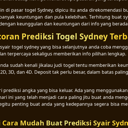
n di pasar togel Sydney, dipicu itu anda direkomendasi b
 banyak keuntungan dan pula kelebihan. Terhitung buat sy
dengan keunggulan dan keuntungan dari info yang berada pa
oran Prediksi Togel Sydney Ter
i syair togel sydney yang bisa selanjutnya anda coba m
 dan terpercaya sekaligus memberikan info pilihan lengkap.
anda sudah kenali jikalau judi togel tentu memberikan keun
2D, 3D, dan 4D. Deposit tak perlu besar, dalam batas palin
i prediksi angka yang bisa keluar. Ada yang menggunak
ey hari ini yang telah menjadi cara paling jitu buat anda 
g begitu penting buat anda yang kedepannya segera bisa
i Cara Mudah Buat Prediksi Syair Syd