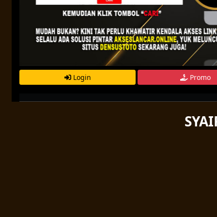
Login
Promo
SYAI