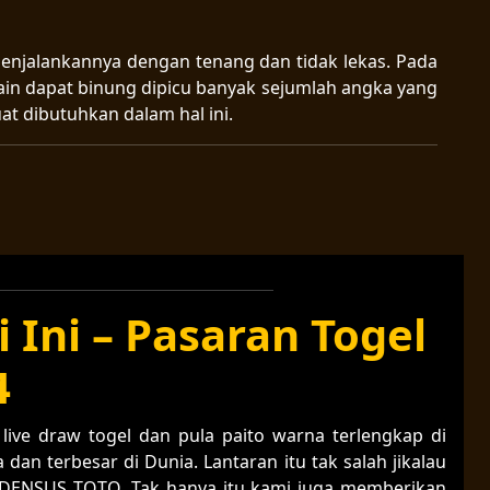
menjalankannya dengan tenang dan tidak lekas. Pada
ain dapat binung dipicu banyak sejumlah angka yang
at dibutuhkan dalam hal ini.
 Ini – Pasaran Togel
4
, live draw togel dan pula paito warna terlengkap di
dan terbesar di Dunia. Lantaran itu tak salah jikalau
s DENSUS TOTO. Tak hanya itu kami juga memberikan