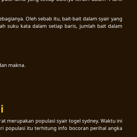
ebagianya. Oleh sebab itu, bait-bait dalam syair yang
ah suku kata dalam setiap baris, jumlah bait dalam
 dan makna.
i
t merupakan populasi syair togel sydney. Waktu ini
ri populasi itu terhitung info bocoran perihal angka