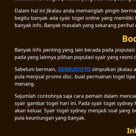
Dalam hal ini Jikalau anda memanglah pingin bermai
begitu banyak ada syair togel online yang memiliki
banyak info. Banyak masalah yang sekarang perihal 
Boc
Banyak info penting yang lain berada pada populas
pada yang lainnya pilihan populasi syair yang resmi
Sebelum bermain,
DENSUSTOTO
simpulkan jikalau 
pula menjual promo disc. buat permainan togel tipe 
menang.
Sejumlah contohnya saja cara pemain dalam mencar
syair gambar togel hari ini. Pada syair togel sydn
akan keluar. Syair togel sydney menjadi soal yan
pula keuntungan yang banyak.
In