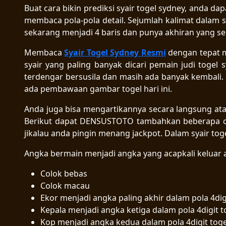
Buat cara bikin prediksi syair togel sydney, anda
membaca pola-pola detail. Sejumlah kalimat dalam s
sekarang menjadi 4 baris dan punya akhiran yang se
Membaca
Syair Togel Sydney Resmi
dengan tepat m
syair yang paling banyak dicari pemain judi toge
terdengar bersusila dan masih ada banyak kembali. P
ada pembawaan gambar togel hari ini.
Anda juga bisa mengartikannya secara langsung ata
Berikut dapat DENSUSTOTO tambahkan beberapa ca
jikalau anda pingin menang jackpot. Dalam syair to
Angka bermain menjadi angka yang acapkali keluar 
Colok bebas
Colok macau
Ekor menjadi angka paling akhir dalam pola 4dig
Kepala menjadi angka ketiga dalam pola 4digit t
Kop menjadi angka kedua dalam pola 4digit toge