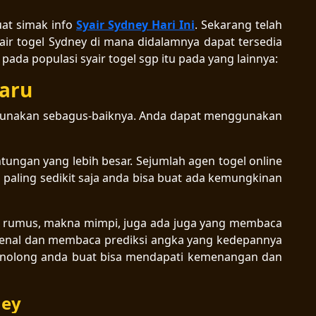
uat simak info
Syair Sydney Hari Ini
. Sekarang telah
air togel Sydney di mana didalamnya dapat tersedia
da populasi syair togel sgp itu pada yang lainnya:
baru
enggunakan sebagus-baiknya. Anda dapat menggunakan
tungan yang lebih besar. Sejumlah agen togel online
g paling sedikit saja anda bisa buat ada kemungkinan
an rumus, makna mimpi, juga ada juga yang membaca
mengenal dan membaca prediksi angka yang kedepannya
 menolong anda buat bisa mendapati kemenangan dan
ney