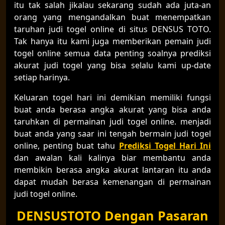
itu tak salah jikalau sekarang sudah ada juta-an
orang yang mengandalkan buat menempatkan
taruhan judi togel online di situs DENSUS TOTO.
Tak hanya itu kami juga memberikan pemain judi
togel online semua data penting soalnya prediksi
akurat judi togel yang bisa selalu kami up-date
setiap harinya.
Keluaran togel hari ini demikian memiliki fungsi
buat anda berasa angka akurat yang bisa anda
taruhkan di permainan judi togel online. menjadi
buat anda yang saar ini tengah bermain judi togel
online, penting buat tahu
Prediksi Togel Hari Ini
dan awalan kali kalinya biar membantu anda
membikin berasa angka akurat lantaran itu anda
dapat mudah berasa kemenangan di permainan
judi togel online.
DENSUSTOTO Dengan Pasaran