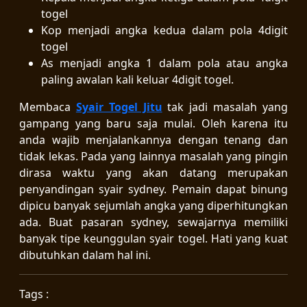
togel
Kop menjadi angka kedua dalam pola 4digit
togel
As menjadi angka 1 dalam pola atau angka
paling awalan kali keluar 4digit togel.
Membaca
Syair Togel Jitu
tak jadi masalah yang
gampang yang baru saja mulai. Oleh karena itu
anda wajib menjalankannya dengan tenang dan
tidak lekas. Pada yang lainnya masalah yang pingin
dirasa waktu yang akan datang merupakan
penyandingan syair sydney. Pemain dapat binung
dipicu banyak sejumlah angka yang diperhitungkan
ada. Buat pasaran sydney, sewajarnya memiliki
banyak tipe keunggulan syair togel. Hati yang kuat
dibutuhkan dalam hal ini.
Tags :