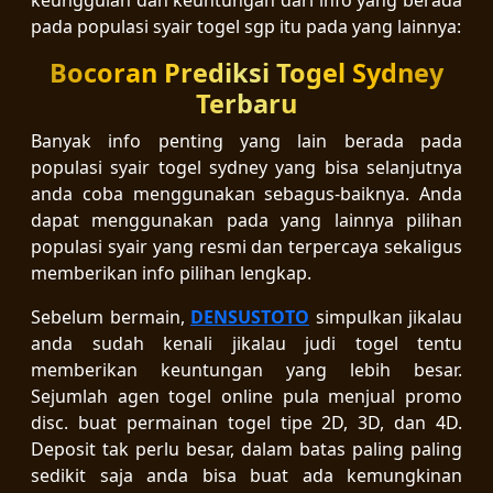
pada populasi syair togel sgp itu pada yang lainnya:
Bocoran Prediksi Togel Sydney
Terbaru
Banyak info penting yang lain berada pada
populasi syair togel sydney yang bisa selanjutnya
anda coba menggunakan sebagus-baiknya. Anda
dapat menggunakan pada yang lainnya pilihan
populasi syair yang resmi dan terpercaya sekaligus
memberikan info pilihan lengkap.
Sebelum bermain,
DENSUSTOTO
simpulkan jikalau
anda sudah kenali jikalau judi togel tentu
memberikan keuntungan yang lebih besar.
Sejumlah agen togel online pula menjual promo
disc. buat permainan togel tipe 2D, 3D, dan 4D.
Deposit tak perlu besar, dalam batas paling paling
sedikit saja anda bisa buat ada kemungkinan