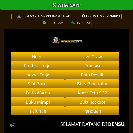
WHATSAPP
DOWNLOAD APLIKASI TOGEL
DAFTAR JADI MEMBER
TELEGRAM
LIVECHAT
Home
Live Draw
Prediksi Togel
Promosi
Jadwal Togel
Data Result
Slot Gacor
Bbfs Generator
Paito Warna
Konv. Toto SGP
Buku Mimpi
Bukti Jackpot
Keluhan
Panduan
SELAMAT DATANG DI
DENSUSTOTO