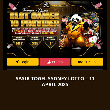
Login
Promo
RTP Slot
SYAIR TOGEL SYDNEY LOTTO – 11
APRIL 2025