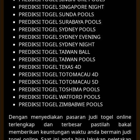
PREDIKSI TOGEL SINGAPORE NIGHT
PREDIKSI TOGEL SUNDA POOLS
PREDIKSI TOGEL SURABAYA POOLS
PREDIKSI TOGEL SYDNEY POOLS
PREDIKSI TOGEL SYDNEY EVENING
PREDIKSI TOGEL SYDNEY NIGHT
PREDIKSI TOGEL TAIWAN BALL
PREDIKSI TOGEL TAIWAN POOLS
PREDIKSI TOGEL TEXAS 4D
PREDIKSI TOGEL TOTOMACAU 4D
PREDIKSI TOGEL TOTOMACAU 5D
PREDIKSI TOGEL TOSHIMA POOLS
PREDIKSI TOGEL WATFORD POOLS
PREDIKSI TOGEL ZIMBABWE POOLS
Dengan menyediakan pasaran judi togel online
terlengkap dan terbesar pastilah bakal
memberikan keuntungan waktu anda bermain judi
togel online. Saat ini anda bisa lakukan peletakan