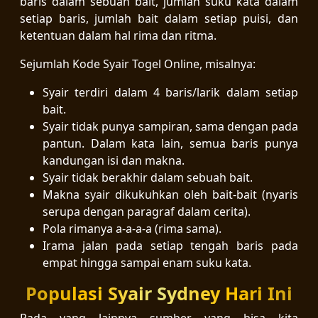
baris dalam sebuah bait, jumlah suku kata dalam
setiap baris, jumlah bait dalam setiap puisi, dan
ketentuan dalam hal rima dan ritma.
Sejumlah Kode Syair Togel Online, misalnya:
Syair terdiri dalam 4 baris/larik dalam setiap
bait.
Syair tidak punya sampiran, sama dengan pada
pantun. Dalam kata lain, semua baris punya
kandungan isi dan makna.
Syair tidak berakhir dalam sebuah bait.
Makna syair dikukuhkan oleh bait-bait (nyaris
serupa dengan paragraf dalam cerita).
Pola rimanya a-a-a-a (rima sama).
Irama jalan pada setiap tengah baris pada
empat hingga sampai enam suku kata.
Populasi Syair Sydney Hari Ini
Pada yang lainnya sumber yang bisa kita