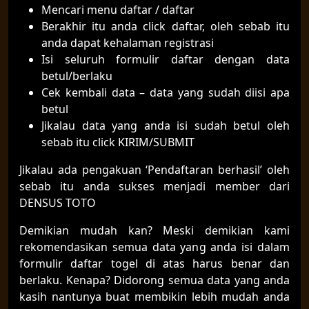
Mencari menu daftar / daftar
Berakhir itu anda click daftar, oleh sebab itu
anda dapat kehalaman registrasi
Isi seluruh formulir daftar dengan data
betul/berlaku
Cek kembali data – data yang sudah diisi apa
betul
Jikalau data yang anda isi sudah betul oleh
sebab itu click KIRIM/SUBMIT
Jikalau ada pengakuan ‘Pendaftaran berhasil’ oleh
sebab itu anda sukses menjadi member dari
DENSUS TOTO
Demikian mudah kan? Meski demikian kami
rekomendasikan semua data yang anda isi dalam
formulir daftar togel di atas harus benar dan
berlaku. Kenapa? Didorong semua data yang anda
kasih nantunya buat membikin lebih mudah anda