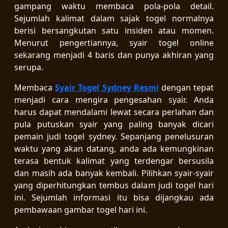
gampang waktu membaca pola-pola detail.
Sejumlah kalimat dalam sajak togel normalnya
berisi bersangkutan satu insiden atau momen.
Menurut pengertiannya, syair togel online
sekarang menjadi 4 baris dan punya akhiran yang
serupa.
Membaca
Syair Togel Sydney Resmi
dengan tepat
menjadi cara mengira pengesahan syair. Anda
harus dapat mendalami lewat secara perlahan dan
pula putuskan syair yang paling banyak dicari
pemain judi togel sydney. Sepanjang penelusuran
waktu yang akan datang, anda ada kemungkinan
terasa bentuk kalimat yang terdengar bersusila
dan masih ada banyak kembali. Pilihkan syair-syair
yang diperhitungkan tembus dalam judi togel hari
ini. Sejumlah informasi itu bisa dijangkau ada
pembawaan gambar togel hari ini.