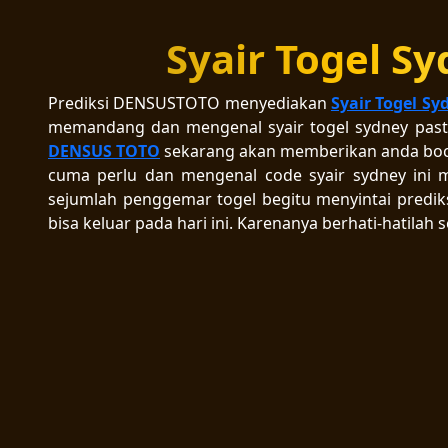
Syair Togel S
Prediksi DENSUSTOTO menyediakan
Syair Togel Sy
memandang dan mengenal syair togel sydney pastila
DENSUS TOTO
sekarang akan memberikan anda bocor
cuma perlu dan mengenal code syair sydney ini me
sejumlah penggemar togel begitu menyintai prediksi
bisa keluar pada hari ini. Karenanya berhati-hatilah