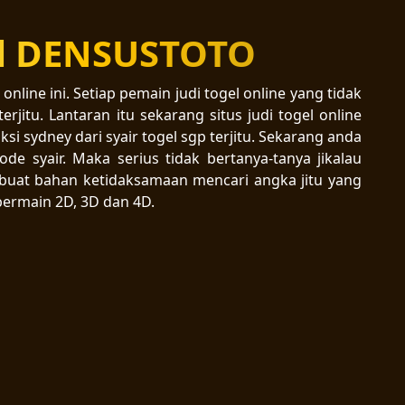
gel DENSUSTOTO
nline ini. Setiap pemain judi togel online yang tidak
itu. Lantaran itu sekarang situs judi togel online
sydney dari syair togel sgp terjitu. Sekarang anda
e syair. Maka serius tidak bertanya-tanya jikalau
ai buat bahan ketidaksamaan mencari angka jitu yang
 bermain 2D, 3D dan 4D.