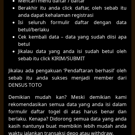
Mencari menu daftar / daftar
Berakhir itu anda click daftar, oleh sebab itu
anda dapat kehalaman registrasi
Isi seluruh formulir daftar dengan data
betul/berlaku
Cek kembali data – data yang sudah diisi apa
betul
Jikalau data yang anda isi sudah betul oleh
sebab itu click KIRIM/SUBMIT
Jikalau ada pengakuan ‘Pendaftaran berhasil’ oleh
sebab itu anda sukses menjadi member dari
DENSUS TOTO
Demikian mudah kan? Meski demikian kami
rekomendasikan semua data yang anda isi dalam
formulir daftar togel di atas harus benar dan
berlaku. Kenapa? Didorong semua data yang anda
kasih nantunya buat membikin lebih mudah anda
waktu jalankan transaksi depo atau withdraw.