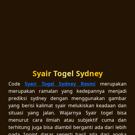
Syair Togel Sydney
Code
Syair Togel Sydney Resmi
merupakan
merupakan ramalan yang kedepannya menjadi
prediksi sydney dengan menggunakan gambar
yang berisi kalimat syair melukiskan keadaan dan
situasi yang jalan. Wajarnya Syair togel bisa
menurut cara ilmiah atau subjektif cuma dan
terhitung juga bisa diambil berganti ada dari lebih
pada 1point dasar seperti hasil ada dari angka