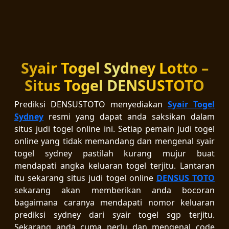
Syair Togel Sydney Lotto –
Situs Togel DENSUSTOTO
Prediksi DENSUSTOTO menyediakan
Syair Togel
Sydney
resmi yang dapat anda saksikan dalam
situs judi togel online ini. Setiap pemain judi togel
online yang tidak memandang dan mengenal syair
togel sydney pastilah kurang mujur buat
mendapati angka keluaran togel terjitu. Lantaran
itu sekarang situs judi togel online
DENSUS TOTO
sekarang akan memberikan anda bocoran
bagaimana caranya mendapati nomor keluaran
prediksi sydney dari syair togel sgp terjitu.
Sekarang anda cuma perlu dan mengenal code