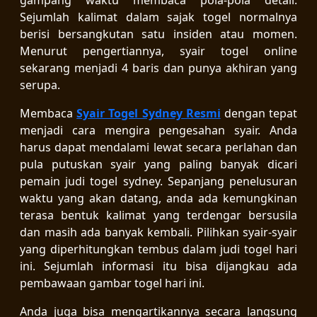
Sejumlah kalimat dalam sajak togel normalnya
berisi bersangkutan satu insiden atau momen.
Menurut pengertiannya, syair togel online
sekarang menjadi 4 baris dan punya akhiran yang
serupa.
Membaca
Syair Togel Sydney Resmi
dengan tepat
menjadi cara mengira pengesahan syair. Anda
harus dapat mendalami lewat secara perlahan dan
pula putuskan syair yang paling banyak dicari
pemain judi togel sydney. Sepanjang penelusuran
waktu yang akan datang, anda ada kemungkinan
terasa bentuk kalimat yang terdengar bersusila
dan masih ada banyak kembali. Pilihkan syair-syair
yang diperhitungkan tembus dalam judi togel hari
ini. Sejumlah informasi itu bisa dijangkau ada
pembawaan gambar togel hari ini.
Anda juga bisa mengartikannya secara langsung