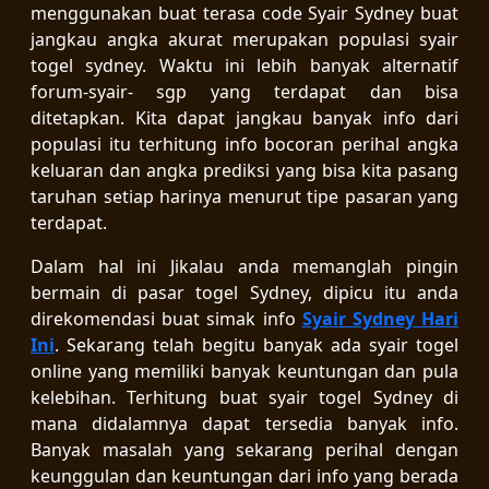
menggunakan buat terasa code Syair Sydney buat
jangkau angka akurat merupakan populasi syair
togel sydney. Waktu ini lebih banyak alternatif
forum-syair- sgp yang terdapat dan bisa
ditetapkan. Kita dapat jangkau banyak info dari
populasi itu terhitung info bocoran perihal angka
keluaran dan angka prediksi yang bisa kita pasang
taruhan setiap harinya menurut tipe pasaran yang
terdapat.
Dalam hal ini Jikalau anda memanglah pingin
bermain di pasar togel Sydney, dipicu itu anda
direkomendasi buat simak info
Syair Sydney Hari
Ini
. Sekarang telah begitu banyak ada syair togel
online yang memiliki banyak keuntungan dan pula
kelebihan. Terhitung buat syair togel Sydney di
mana didalamnya dapat tersedia banyak info.
Banyak masalah yang sekarang perihal dengan
keunggulan dan keuntungan dari info yang berada