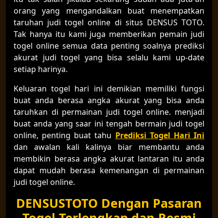
orang yang mengandalkan buat menempatkan
taruhan judi togel online di situs DENSUS TOTO.
Tak hanya itu kami juga memberikan pemain judi
togel online semua data penting soalnya prediksi
akurat judi togel yang bisa selalu kami up-date
setiap harinya.
Keluaran togel hari ini demikian memiliki fungsi
buat anda berasa angka akurat yang bisa anda
taruhkan di permainan judi togel online. menjadi
buat anda yang saar ini tengah bermain judi togel
online, penting buat tahu
Prediksi Togel Hari Ini
dan awalan kali kalinya biar membantu anda
membikin berasa angka akurat lantaran itu anda
dapat mudah berasa kemenangan di permainan
judi togel online.
DENSUSTOTO Dengan Pasaran
Togel Terlengkap dan Resmi