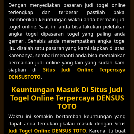
Dengan menyediakan pasaran judi togel online
terlengkap dan terbesar pastilah bakal
memberikan keuntungan waktu anda bermain judi
togel online. Saat ini anda bisa lakukan peletakan
angka togel dipasaran togel yang paling anda
gemari. Sehabis anda menempatkan angka togel
jitu disalah satu pasaran yang kami siapkan di atas.
Karenanya, sembari menanti anda bisa memainkan
permainan judi online yang lain yang sudah kami
siapkan di
Situs Judi Online Terpercaya
DENSUSTOTO
.
Keuntungan Masuk Di Situs Judi
Togel Online Terpercaya DENSUS
TOTO
Waktu ini semakin bertambah keuntungan yang
dapat anda temukan jikalau masuk dengan Situs
Judi Togel Online DENSUS TOTO
. Karena itu buat