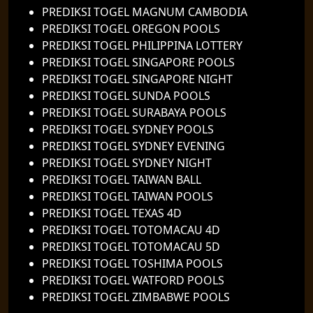
PREDIKSI TOGEL MAGNUM CAMBODIA
PREDIKSI TOGEL OREGON POOLS
PREDIKSI TOGEL PHILIPPINA LOTTERY
PREDIKSI TOGEL SINGAPORE POOLS
PREDIKSI TOGEL SINGAPORE NIGHT
PREDIKSI TOGEL SUNDA POOLS
PREDIKSI TOGEL SURABAYA POOLS
PREDIKSI TOGEL SYDNEY POOLS
PREDIKSI TOGEL SYDNEY EVENING
PREDIKSI TOGEL SYDNEY NIGHT
PREDIKSI TOGEL TAIWAN BALL
PREDIKSI TOGEL TAIWAN POOLS
PREDIKSI TOGEL TEXAS 4D
PREDIKSI TOGEL TOTOMACAU 4D
PREDIKSI TOGEL TOTOMACAU 5D
PREDIKSI TOGEL TOSHIMA POOLS
PREDIKSI TOGEL WATFORD POOLS
PREDIKSI TOGEL ZIMBABWE POOLS