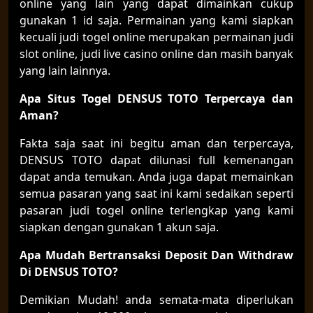
online yang lain yang dapat dimainkan cukup
gunakan 1 id saja. Permainan yang kami siapkan
kecuali judi togel online merupakan permainan judi
slot online, judi live casino online dan masih banyak
yang lain lainnya.
Apa Situs Togel DENSUS TOTO Terpercaya dan
Aman?
Fakta saja saat ini begitu aman dan terpercaya,
DENSUS TOTO dapat dilunasi full kemenangan
dapat anda temukan. Anda juga dapat memainkan
semua pasaran yang saat ini kami sedaikan seperti
pasaran judi togel online terlengkap yang kami
siapkan dengan gunakan 1 akun saja.
Apa Mudah
Bert
ransaksi Deposit Dan Withdraw
Di DENSUS TOTO?
Demikian Mudah! anda semata-mata diperlukan