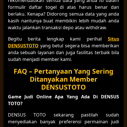
rekomendasikan semua data yang anda isi dalam
formulir daftar togel di atas harus benar dan
berlaku. Kenapa? Didorong semua data yang anda
kasih nantunya buat membikin lebih mudah anda
waktu jalankan transaksi depo atau withdraw.
Begitu berita lengkap kami perihal
Situs
DENSUSTOTO
yang betul segera bisa memberikan
anda sebuah layanan dan juga fasilitas terbaik bila
sudah menjadi member kami.
FAQ – Pertanyaan Yang Sering
Ditanyakan Member
DENSUSTOTO
Game Judi Online Apa Yang Ada Di DENSUS
TOTO?
DENSUS TOTO sekarang pastilah sudah
menyediakan banyak preferensi permainan judi