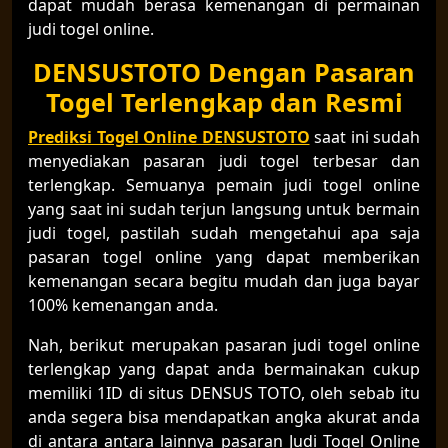
dapat mudah berasa kemenangan di permainan
judi togel online.
DENSUSTOTO Dengan Pasaran
Togel Terlengkap dan Resmi
Prediksi Togel Online DENSUSTOTO
saat ini sudah
menyediakan pasaran judi togel terbesar dan
terlengkap. Semuanya pemain judi togel online
yang saat ini sudah terjun langsung untuk bermain
judi togel, pastilah sudah mengetahui apa saja
pasaran togel online yang dapat memberikan
kemenangan secara begitu mudah dan juga bayar
100% kemenangan anda.
Nah, berikut merupakan pasaran judi togel online
terlengkap yang dapat anda bermainakan cukup
memiliki 1ID di situs DENSUS TOTO, oleh sebab itu
anda segera bisa mendapatkan angka akurat anda
di antara antara lainnya pasaran Judi Togel Online