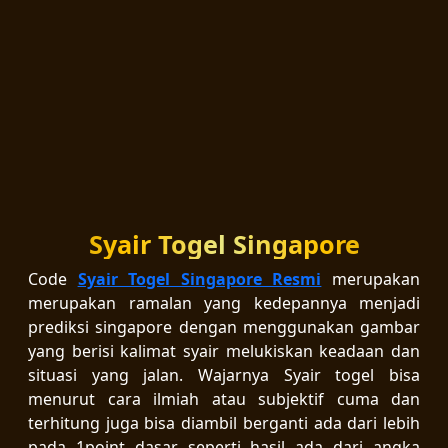
Syair Togel Singapore
Code
Syair Togel Singapore Resmi
merupakan
merupakan ramalan yang kedepannya menjadi
prediksi singapore dengan menggunakan gambar
yang berisi kalimat syair melukiskan keadaan dan
situasi yang jalan. Wajarnya Syair togel bisa
menurut cara ilmiah atau subjektif cuma dan
terhitung juga bisa diambil berganti ada dari lebih
pada 1point dasar seperti hasil ada dari angka