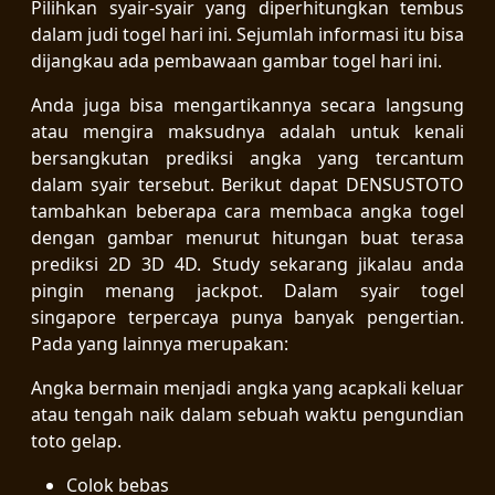
Pilihkan syair-syair yang diperhitungkan tembus
dalam judi togel hari ini. Sejumlah informasi itu bisa
dijangkau ada pembawaan gambar togel hari ini.
Anda juga bisa mengartikannya secara langsung
atau mengira maksudnya adalah untuk kenali
bersangkutan prediksi angka yang tercantum
dalam syair tersebut. Berikut dapat DENSUSTOTO
tambahkan beberapa cara membaca angka togel
dengan gambar menurut hitungan buat terasa
prediksi 2D 3D 4D. Study sekarang jikalau anda
pingin menang jackpot. Dalam syair togel
singapore terpercaya punya banyak pengertian.
Pada yang lainnya merupakan:
Angka bermain menjadi angka yang acapkali keluar
atau tengah naik dalam sebuah waktu pengundian
toto gelap.
Colok bebas