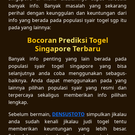
banyak info. Banyak masalah yang sekarang
perihal dengan keunggulan dan keuntungan dari
info yang berada pada populasi syair togel sgp itu
pada yang lainnya:
Bocoran Prediksi Togel
Singapore Terbaru
Banyak info penting yang lain berada pada
populasi syair togel singapore yang bisa
selanjutnya anda coba menggunakan sebagus-
baiknya. Anda dapat menggunakan pada yang
lainnya pilihan populasi syair yang resmi dan
terpercaya sekaligus memberikan info pilihan
lengkap.
Sebelum bermain,
DENSUSTOTO
simpulkan jikalau
anda sudah kenali jikalau judi togel tentu
memberikan keuntungan yang lebih besar.