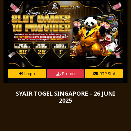
Login
Promo
RTP Slot
SYAIR TOGEL SINGAPORE – 26 JUNI
2025