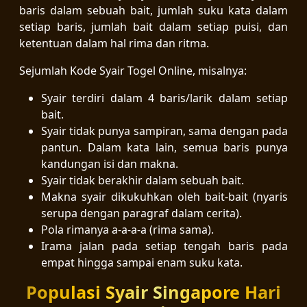
baris dalam sebuah bait, jumlah suku kata dalam
setiap baris, jumlah bait dalam setiap puisi, dan
ketentuan dalam hal rima dan ritma.
Sejumlah Kode Syair Togel Online, misalnya:
Syair terdiri dalam 4 baris/larik dalam setiap
bait.
Syair tidak punya sampiran, sama dengan pada
pantun. Dalam kata lain, semua baris punya
kandungan isi dan makna.
Syair tidak berakhir dalam sebuah bait.
Makna syair dikukuhkan oleh bait-bait (nyaris
serupa dengan paragraf dalam cerita).
Pola rimanya a-a-a-a (rima sama).
Irama jalan pada setiap tengah baris pada
empat hingga sampai enam suku kata.
Populasi Syair Singapore Hari