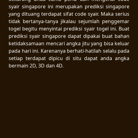
syair singapore ini merupakan prediksi singapore
yang dituang terdapat sifat code syair. Maka serius
tidak bertanya-tanya jikalau sejumlah penggemar
togel begitu menyintai prediksi syair togel ini. Buat
prediksi syair singapore dapat dipakai buat bahan
ketidaksamaan mencari angka jitu yang bisa keluar
pada hari ini. Karenanya berhati-hatilah selalu pada
setiap terdapat dipicu di situ dapat anda angka
bermain 2D, 3D dan 4D.