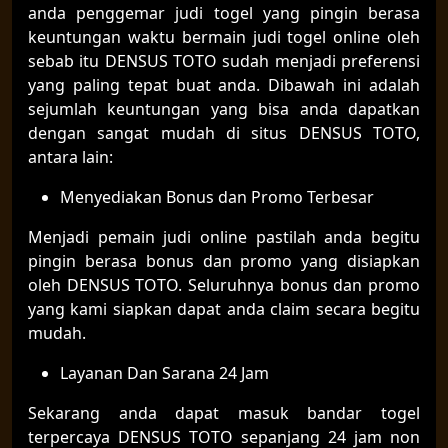
anda penggemar judi togel yang pingin berasa
keuntungan waktu bermain judi togel online oleh
sebab itu DENSUS TOTO sudah menjadi preferensi
yang paling tepat buat anda. Dibawah ini adalah
sejumlah keuntungan yang bisa anda dapatkan
dengan sangat mudah di situs DENSUS TOTO,
antara lain:
Menyediakan Bonus dan Promo Terbesar
Menjadi pemain judi online pastilah anda begitu
pingin berasa bonus dan promo yang disiapkan
oleh DENSUS TOTO. Seluruhnya bonus dan promo
yang kami siapkan dapat anda claim secara begitu
mudah.
Layanan Dan Sarana 24 Jam
Sekarang anda dapat masuk bandar togel
terpercaya DENSUS TOTO sepanjang 24 jam non