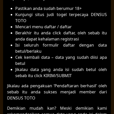
Pastikan anda sudah berumur 18+
Kunjungi situs judi togel terpecaya DENSUS
TOTO
Mencari menu daftar / daftar
Berakhir itu anda click daftar, oleh sebab itu
anda dapat kehalaman registrasi
Isi seluruh formulir daftar dengan data
betul/berlaku
Cek kembali data – data yang sudah diisi apa
betul
Jikalau data yang anda isi sudah betul oleh
sebab itu click KIRIM/SUBMIT
Jikalau ada pengakuan ‘Pendaftaran berhasil’ oleh
sebab itu anda sukses menjadi member dari
DENSUS TOTO
Demikian mudah kan? Meski demikian kami