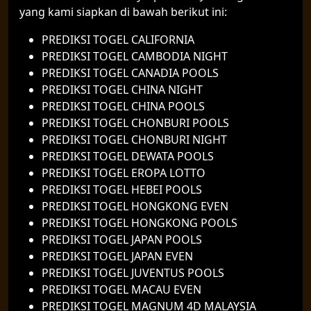
yang kami siapkan di bawah berikut ini:
PREDIKSI TOGEL CALIFORNIA
PREDIKSI TOGEL CAMBODIA NIGHT
PREDIKSI TOGEL CANADIA POOLS
PREDIKSI TOGEL CHINA NIGHT
PREDIKSI TOGEL CHINA POOLS
PREDIKSI TOGEL CHONBURI POOLS
PREDIKSI TOGEL CHONBURI NIGHT
PREDIKSI TOGEL DEWATA POOLS
PREDIKSI TOGEL EROPA LOTTO
PREDIKSI TOGEL HEBEI POOLS
PREDIKSI TOGEL HONGKONG EVEN
PREDIKSI TOGEL HONGKONG POOLS
PREDIKSI TOGEL JAPAN POOLS
PREDIKSI TOGEL JAPAN EVEN
PREDIKSI TOGEL JUVENTUS POOLS
PREDIKSI TOGEL MACAU EVEN
PREDIKSI TOGEL MAGNUM 4D MALAYSIA