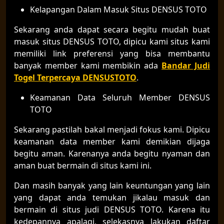
Kelapangan Dalam Masuk Situs DENSUS TOTO
Sekarang anda dapat secara begitu mudah buat
masuk situs DENSUS TOTO, dipicu kami situs kami
memiliki link preferensi yang bisa membantu
banyak member kami membikin ada
Bandar Judi
Togel Terpercaya DENSUSTOTO
.
Keamanan Data Seluruh Member DENSUS
TOTO
Sekarang pastilah bakal menjadi fokus kami. Dipicu
keamanan data member kami demikian dijaga
begitu aman. Karenanya anda begitu nyaman dan
aman buat bermain di situs kami ini.
Dan masih banyak yang lain keuntungan yang lain
yang dapat anda temukan jikalau masuk dan
bermain di situs judi DENSUS TOTO. Karena itu
kedepannya apalagi, selekasnya lakukan daftar