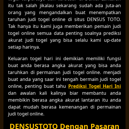
itu tak salah jikalau sekarang sudah ada juta-an
orang yang mengandalkan buat menempatkan
taruhan judi togel online di situs DENSUS TOTO.
Tak hanya itu kami juga memberikan pemain judi
togel online semua data penting soalnya prediksi
akurat judi togel yang bisa selalu kami up-date
setiap harinya.
Keluaran togel hari ini demikian memiliki fungsi
buat anda berasa angka akurat yang bisa anda
taruhkan di permainan judi togel online. menjadi
buat anda yang saar ini tengah bermain judi togel
online, penting buat tahu
Prediksi Togel Hari Ini
dan awalan kali kalinya biar membantu anda
membikin berasa angka akurat lantaran itu anda
dapat mudah berasa kemenangan di permainan
judi togel online.
DENSUSTOTO Dengan Pasaran