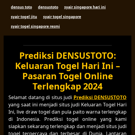
densus toto
densustoto
syair singapore hari ini
syair togel jitu
syair togel singapore
syair togel singapore resmi
Prediksi DENSUSTOTO:
Keluaran Togel Hari Ini –
Pasaran Togel Online
Terlengkap 2024
Selamat datang di situs judi
Prediksi DENSUSTOTO
yang saat ini menjadi situs judi Keluaran Togel Hari
Ini, live draw togel dan pula paito warna terlengkap
di Indonesia. Prediksi togel online yang kami
siapkan sekarang terlengkap dan menjadi situs judi
togel terpercaya dan terbesar di Dunia. Lantaran