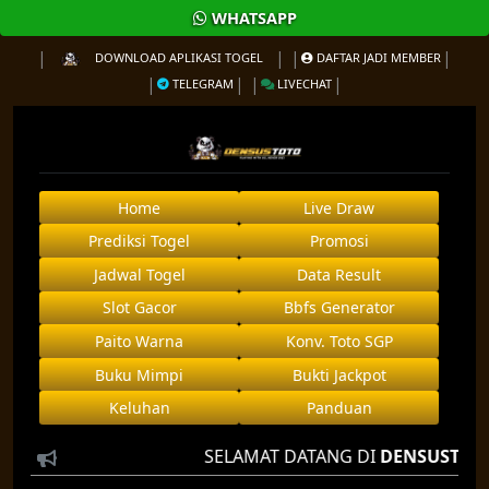
WHATSAPP
DOWNLOAD APLIKASI TOGEL
DAFTAR JADI MEMBER
TELEGRAM
LIVECHAT
Home
Live Draw
Prediksi Togel
Promosi
Jadwal Togel
Data Result
Slot Gacor
Bbfs Generator
Paito Warna
Konv. Toto SGP
Buku Mimpi
Bukti Jackpot
Keluhan
Panduan
SELAMAT DATANG DI
DENSUSTOTO
AGE