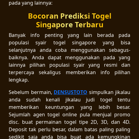
pada yang lainnya:
Bocoran Prediksi Togel
Singapore Terbaru
Banyak info penting yang lain berada pada
populasi syair togel singapore yang bisa
selanjutnya anda coba menggunakan sebagus-
baiknya. Anda dapat menggunakan pada yang
lainnya pilihan populasi syair yang resmi dan
terpercaya sekaligus memberikan info pilihan
lengkap.
Sebelum bermain,
DENSUSTOTO
simpulkan jikalau
anda sudah kenali jikalau judi togel tentu
memberikan keuntungan yang lebih besar.
Sejumlah agen togel online pula menjual promo
disc. buat permainan togel tipe 2D, 3D, dan 4D.
Deposit tak perlu besar, dalam batas paling paling
sedikit saja anda bisa buat ada kemungkinan