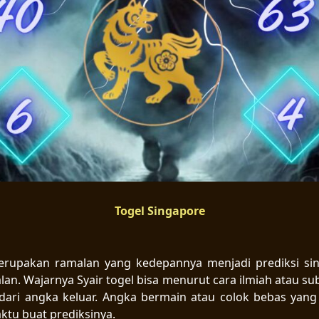
Togel Singapore
upakan ramalan yang kedepannya menjadi prediksi si
lan. Wajarnya Syair togel bisa menurut cara ilmiah atau su
a dari angka keluar. Angka bermain atau colok bebas yang
aktu buat prediksinya.