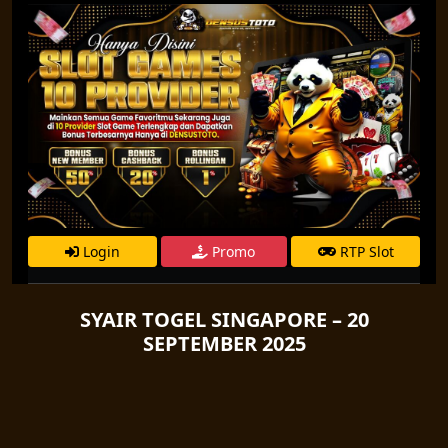
Login
Promo
RTP Slot
SYAIR TOGEL SINGAPORE – 20
SEPTEMBER 2025