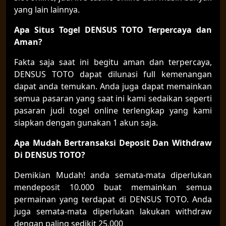
yang lain lainnya.
Apa Situs Togel DENSUS TOTO Terpercaya dan
Aman?
Fakta saja saat ini begitu aman dan terpercaya,
DENSUS TOTO dapat dilunasi full kemenangan
dapat anda temukan. Anda juga dapat memainkan
semua pasaran yang saat ini kami sedaikan seperti
pasaran judi togel online terlengkap yang kami
siapkan dengan gunakan 1 akun saja.
Apa Mudah
Bert
ransaksi Deposit Dan Withdraw
Di DENSUS TOTO?
Demikian Mudah! anda semata-mata diperlukan
mendeposit 10.000 buat memainkan semua
permainan yang terdapat di DENSUS TOTO. Anda
juga semata-mata diperlukan lakukan withdraw
dengan paling sedikit 25.000