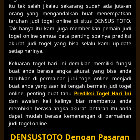
itu tak salah jikalau sekarang sudah ada juta-an
orang yang mengandalkan buat menempatkan
taruhan judi togel online di situs DENSUS TOTO.
Tak hanya itu kami juga memberikan pemain judi
togel online semua data penting soalnya prediksi
akurat judi togel yang bisa selalu kami up-date
setiap harinya.
Keluaran togel hari ini demikian memiliki fungsi
buat anda berasa angka akurat yang bisa anda
taruhkan di permainan judi togel online. menjadi
buat anda yang saar ini tengah bermain judi togel
online, penting buat tahu
Prediksi Togel Hari Ini
dan awalan kali kalinya biar membantu anda
membikin berasa angka akurat lantaran itu anda
dapat mudah berasa kemenangan di permainan
judi togel online.
DENSUSTOTO Dengan Pasaran