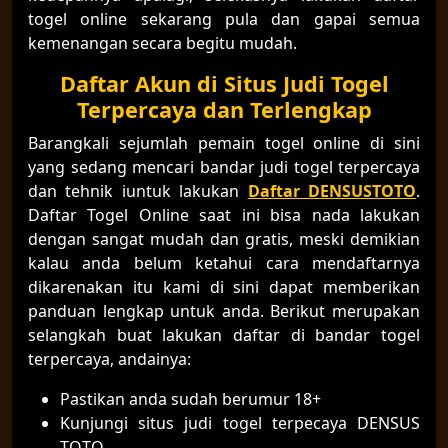
togel online sekarang pula dan gapai semua
kemenangan secara begitu mudah.
Daftar Akun di Situs Judi Togel
Terpercaya dan Terlengkap
Barangkali sejumlah pemain togel online di sini
yang sedang mencari bandar judi togel terpercaya
dan tehnik iuntuk lakukan
Daftar DENSUSTOTO
.
Daftar Togel Online saat ini bisa nada lakukan
dengan sangat mudah dan gratis, meski demikian
kalau anda belum ketahui cara mendaftarnya
dikarenakan itu kami di sini dapat memberikan
panduan lengkap untuk anda. Berikut merupakan
selangkah buat lakukan daftar di bandar togel
terpercaya, andainya:
Pastikan anda sudah berumur 18+
Kunjungi situs judi togel terpecaya DENSUS
TOTO