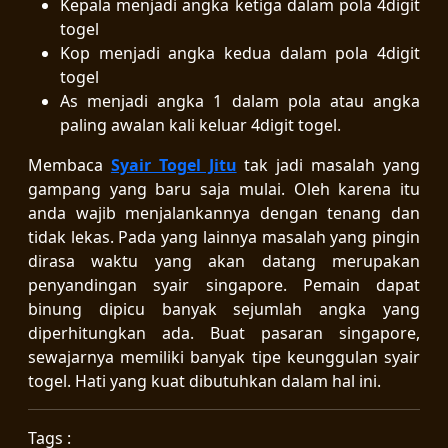
Kepala menjadi angka ketiga dalam pola 4digit
togel
Kop menjadi angka kedua dalam pola 4digit
togel
As menjadi angka 1 dalam pola atau angka
paling awalan kali keluar 4digit togel.
Membaca
Syair Togel Jitu
tak jadi masalah yang
gampang yang baru saja mulai. Oleh karena itu
anda wajib menjalankannya dengan tenang dan
tidak lekas. Pada yang lainnya masalah yang pingin
dirasa waktu yang akan datang merupakan
penyandingan syair singapore. Pemain dapat
binung dipicu banyak sejumlah angka yang
diperhitungkan ada. Buat pasaran singapore,
sewajarnya memiliki banyak tipe keunggulan syair
togel. Hati yang kuat dibutuhkan dalam hal ini.
Tags :