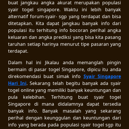
buat jangkau angka akurat merupakan populasi
syair togel singapore. Waktu ini lebih banyak
alternatif forum-syair- sgp yang terdapat dan bisa
ditetapkan. Kita dapat jangkau banyak info dari
populasi itu terhitung info bocoran perihal angka
keluaran dan angka prediksi yang bisa kita pasang
taruhan setiap harinya menurut tipe pasaran yang
terdapat.
Dalam hal ini Jikalau anda memanglah pingin
bermain di pasar togel Singapore, dipicu itu anda
direkomendasi buat simak info
Syair Singapore
Hari Ini
. Sekarang telah begitu banyak ada syair
togel online yang memiliki banyak keuntungan dan
pula kelebihan. Terhitung buat syair togel
Singapore di mana didalamnya dapat tersedia
banyak info. Banyak masalah yang sekarang
perihal dengan keunggulan dan keuntungan dari
info yang berada pada populasi syair togel sgp itu