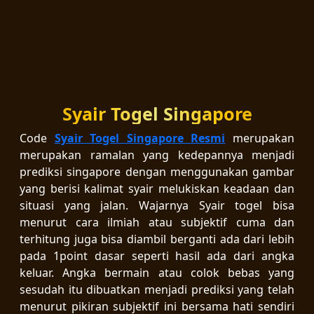
Syair Togel Singapore
Code
Syair Togel Singapore Resmi
merupakan
merupakan ramalan yang kedepannya menjadi
prediksi singapore dengan menggunakan gambar
yang berisi kalimat syair melukiskan keadaan dan
situasi yang jalan. Wajarnya Syair togel bisa
menurut cara ilmiah atau subjektif cuma dan
terhitung juga bisa diambil berganti ada dari lebih
pada 1point dasar seperti hasil ada dari angka
keluar. Angka bermain atau colok bebas yang
sesudah itu dibuatkan menjadi prediksi yang telah
menurut pikiran subjektif ini bersama hati sendiri