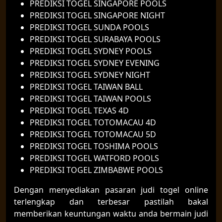
PREDIKSI TOGEL SINGAPORE POOLS
PREDIKSI TOGEL SINGAPORE NIGHT
PREDIKSI TOGEL SUNDA POOLS
PREDIKSI TOGEL SURABAYA POOLS
PREDIKSI TOGEL SYDNEY POOLS
PREDIKSI TOGEL SYDNEY EVENING
PREDIKSI TOGEL SYDNEY NIGHT
PREDIKSI TOGEL TAIWAN BALL
PREDIKSI TOGEL TAIWAN POOLS
PREDIKSI TOGEL TEXAS 4D
PREDIKSI TOGEL TOTOMACAU 4D
PREDIKSI TOGEL TOTOMACAU 5D
PREDIKSI TOGEL TOSHIMA POOLS
PREDIKSI TOGEL WATFORD POOLS
PREDIKSI TOGEL ZIMBABWE POOLS
Dengan menyediakan pasaran judi togel online
terlengkap dan terbesar pastilah bakal
memberikan keuntungan waktu anda bermain judi