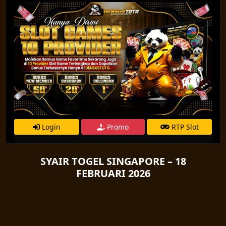
Login
Promo
RTP Slot
SYAIR TOGEL SINGAPORE – 18
FEBRUARI 2026