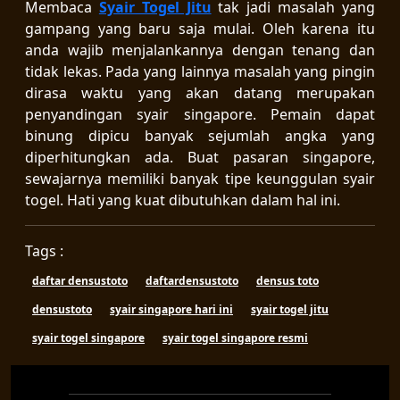
Membaca
Syair Togel Jitu
tak jadi masalah yang
gampang yang baru saja mulai. Oleh karena itu
anda wajib menjalankannya dengan tenang dan
tidak lekas. Pada yang lainnya masalah yang pingin
dirasa waktu yang akan datang merupakan
penyandingan syair singapore. Pemain dapat
binung dipicu banyak sejumlah angka yang
diperhitungkan ada. Buat pasaran singapore,
sewajarnya memiliki banyak tipe keunggulan syair
togel. Hati yang kuat dibutuhkan dalam hal ini.
Tags :
daftar densustoto
daftardensustoto
densus toto
densustoto
syair singapore hari ini
syair togel jitu
syair togel singapore
syair togel singapore resmi