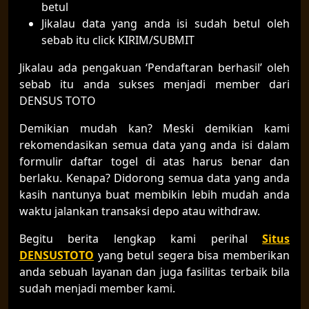
betul
Jikalau data yang anda isi sudah betul oleh
sebab itu click KIRIM/SUBMIT
Jikalau ada pengakuan ‘Pendaftaran berhasil’ oleh
sebab itu anda sukses menjadi member dari
DENSUS TOTO
Demikian mudah kan? Meski demikian kami
rekomendasikan semua data yang anda isi dalam
formulir daftar togel di atas harus benar dan
berlaku. Kenapa? Didorong semua data yang anda
kasih nantunya buat membikin lebih mudah anda
waktu jalankan transaksi depo atau withdraw.
Begitu berita lengkap kami perihal
Situs
DENSUSTOTO
yang betul segera bisa memberikan
anda sebuah layanan dan juga fasilitas terbaik bila
sudah menjadi member kami.