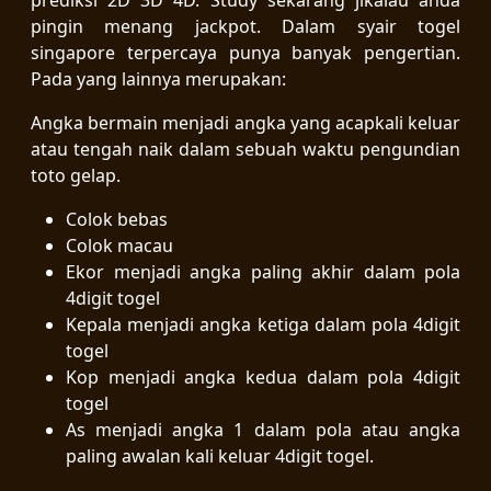
pingin menang jackpot. Dalam syair togel
singapore terpercaya punya banyak pengertian.
Pada yang lainnya merupakan:
Angka bermain menjadi angka yang acapkali keluar
atau tengah naik dalam sebuah waktu pengundian
toto gelap.
Colok bebas
Colok macau
Ekor menjadi angka paling akhir dalam pola
4digit togel
Kepala menjadi angka ketiga dalam pola 4digit
togel
Kop menjadi angka kedua dalam pola 4digit
togel
As menjadi angka 1 dalam pola atau angka
paling awalan kali keluar 4digit togel.