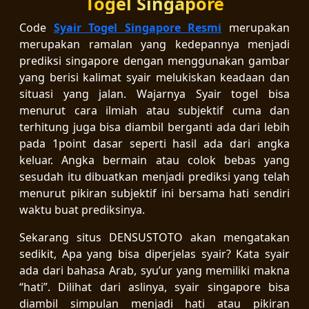
Togel Singapore
Code
Syair Togel Singapore Resmi
merupakan
merupakan ramalan yang kedepannya menjadi
prediksi singapore dengan menggunakan gambar
yang berisi kalimat syair melukiskan keadaan dan
situasi yang jalan. Wajarnya Syair togel bisa
menurut cara ilmiah atau subjektif cuma dan
terhitung juga bisa diambil berganti ada dari lebih
pada 1point dasar seperti hasil ada dari angka
keluar. Angka bermain atau colok bebas yang
sesudah itu dibuatkan menjadi prediksi yang telah
menurut pikiran subjektif ini bersama hati sendiri
waktu buat prediksinya.
Sekarang situs DENSUSTOTO akan mengatakan
sedikit, Apa yang bisa diperjelas syair? Kata syair
ada dari bahasa Arab, syu’ur yang memiliki makna
“hati”. Dilihat dari aslinya, syair singapore bisa
diambil simpulan menjadi hati atau pikiran