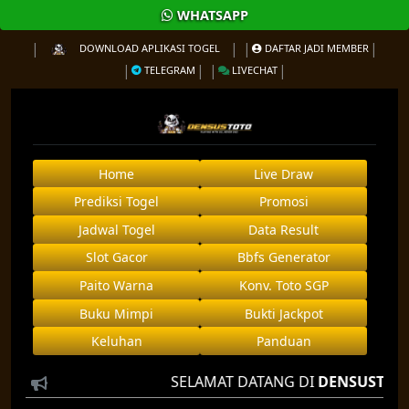
WHATSAPP
DOWNLOAD APLIKASI TOGEL
DAFTAR JADI MEMBER
TELEGRAM
LIVECHAT
Home
Live Draw
Prediksi Togel
Promosi
Jadwal Togel
Data Result
Slot Gacor
Bbfs Generator
Paito Warna
Konv. Toto SGP
Buku Mimpi
Bukti Jackpot
Keluhan
Panduan
SELAMAT DATANG DI
DENSUSTOTO
AG