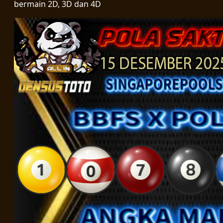
bermain 2D, 3D dan 4D