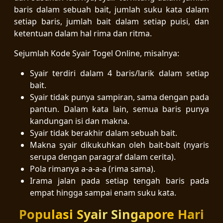
baris dalam sebuah bait, jumlah suku kata dalam
setiap baris, jumlah bait dalam setiap puisi, dan
ketentuan dalam hal rima dan ritma.
Sejumlah Kode Syair Togel Online, misalnya:
Syair terdiri dalam 4 baris/larik dalam setiap
bait.
Syair tidak punya sampiran, sama dengan pada
pantun. Dalam kata lain, semua baris punya
kandungan isi dan makna.
Syair tidak berakhir dalam sebuah bait.
Makna syair dikukuhkan oleh bait-bait (nyaris
serupa dengan paragraf dalam cerita).
Pola rimanya a-a-a-a (rima sama).
Irama jalan pada setiap tengah baris pada
empat hingga sampai enam suku kata.
Populasi Syair Singapore Hari