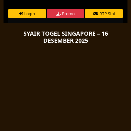
Login
Promo
RTP Slot
SYAIR TOGEL SINGAPORE – 16
DESEMBER 2025