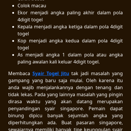
Colok macau
Ekor menjadi angka paling akhir dalam pola
4digit togel
Kepala menjadi angka ketiga dalam pola 4digit
togel
Kop menjadi angka kedua dalam pola 4digit
togel
As menjadi angka 1 dalam pola atau angka
paling awalan kali keluar 4digit togel.
Membaca
Syair Togel Jitu
tak jadi masalah yang
gampang yang baru saja mulai. Oleh karena itu
anda wajib menjalankannya dengan tenang dan
tidak lekas. Pada yang lainnya masalah yang pingin
dirasa waktu yang akan datang merupakan
penyandingan syair singapore. Pemain dapat
binung dipicu banyak sejumlah angka yang
diperhitungkan ada. Buat pasaran singapore,
sewajarnya memiliki banyak tipe keunggulan syair