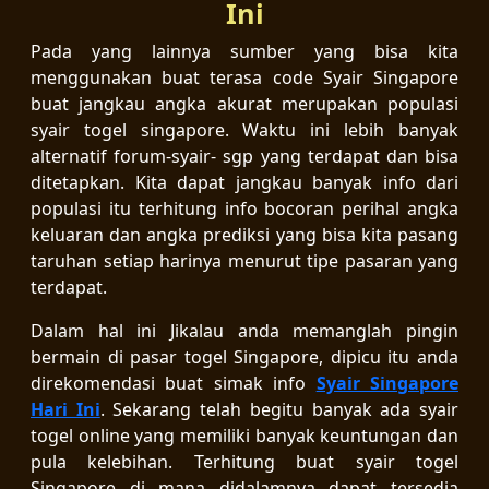
Ini
Pada yang lainnya sumber yang bisa kita
menggunakan buat terasa code Syair Singapore
buat jangkau angka akurat merupakan populasi
syair togel singapore. Waktu ini lebih banyak
alternatif forum-syair- sgp yang terdapat dan bisa
ditetapkan. Kita dapat jangkau banyak info dari
populasi itu terhitung info bocoran perihal angka
keluaran dan angka prediksi yang bisa kita pasang
taruhan setiap harinya menurut tipe pasaran yang
terdapat.
Dalam hal ini Jikalau anda memanglah pingin
bermain di pasar togel Singapore, dipicu itu anda
direkomendasi buat simak info
Syair Singapore
Hari Ini
. Sekarang telah begitu banyak ada syair
togel online yang memiliki banyak keuntungan dan
pula kelebihan. Terhitung buat syair togel
Singapore di mana didalamnya dapat tersedia