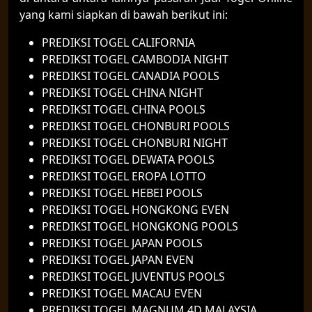
yang kami siapkan di bawah berikut ini:
PREDIKSI TOGEL CALIFORNIA
PREDIKSI TOGEL CAMBODIA NIGHT
PREDIKSI TOGEL CANADIA POOLS
PREDIKSI TOGEL CHINA NIGHT
PREDIKSI TOGEL CHINA POOLS
PREDIKSI TOGEL CHONBURI POOLS
PREDIKSI TOGEL CHONBURI NIGHT
PREDIKSI TOGEL DEWATA POOLS
PREDIKSI TOGEL EROPA LOTTO
PREDIKSI TOGEL HEBEI POOLS
PREDIKSI TOGEL HONGKONG EVEN
PREDIKSI TOGEL HONGKONG POOLS
PREDIKSI TOGEL JAPAN POOLS
PREDIKSI TOGEL JAPAN EVEN
PREDIKSI TOGEL JUVENTUS POOLS
PREDIKSI TOGEL MACAU EVEN
PREDIKSI TOGEL MAGNUM 4D MALAYSIA