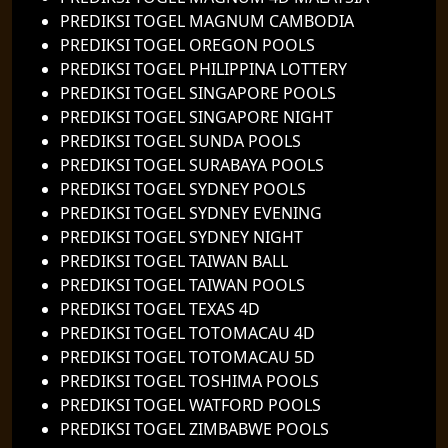
PREDIKSI TOGEL MAGNUM CAMBODIA
PREDIKSI TOGEL OREGON POOLS
PREDIKSI TOGEL PHILIPPINA LOTTERY
PREDIKSI TOGEL SINGAPORE POOLS
PREDIKSI TOGEL SINGAPORE NIGHT
PREDIKSI TOGEL SUNDA POOLS
PREDIKSI TOGEL SURABAYA POOLS
PREDIKSI TOGEL SYDNEY POOLS
PREDIKSI TOGEL SYDNEY EVENING
PREDIKSI TOGEL SYDNEY NIGHT
PREDIKSI TOGEL TAIWAN BALL
PREDIKSI TOGEL TAIWAN POOLS
PREDIKSI TOGEL TEXAS 4D
PREDIKSI TOGEL TOTOMACAU 4D
PREDIKSI TOGEL TOTOMACAU 5D
PREDIKSI TOGEL TOSHIMA POOLS
PREDIKSI TOGEL WATFORD POOLS
PREDIKSI TOGEL ZIMBABWE POOLS