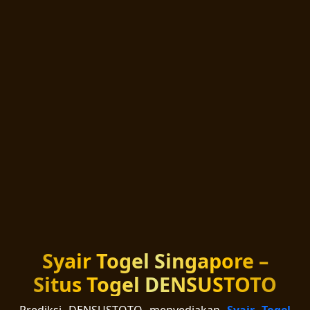
Syair Togel Singapore –
Situs Togel DENSUSTOTO