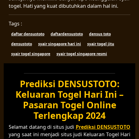
togel. Hati yang kuat dibutuhkan dalam hal ini.
Tags :
daftar densustoto
daftardensustoto
densus toto
densustoto
syair singapore hari ini
syair togel jitu
syair togel singapore
syair togel singapore resmi
Prediksi DENSUSTOTO:
Keluaran Togel Hari Ini –
Pasaran Togel Online
Terlengkap 2024
Selamat datang di situs judi
Prediksi DENSUSTOTO
yang saat ini menjadi situs judi Keluaran Togel Hari