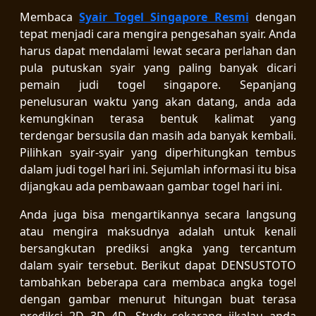
Membaca
Syair Togel Singapore Resmi
dengan
tepat menjadi cara mengira pengesahan syair. Anda
harus dapat mendalami lewat secara perlahan dan
pula putuskan syair yang paling banyak dicari
pemain judi togel singapore. Sepanjang
penelusuran waktu yang akan datang, anda ada
kemungkinan terasa bentuk kalimat yang
terdengar bersusila dan masih ada banyak kembali.
Pilihkan syair-syair yang diperhitungkan tembus
dalam judi togel hari ini. Sejumlah informasi itu bisa
dijangkau ada pembawaan gambar togel hari ini.
Anda juga bisa mengartikannya secara langsung
atau mengira maksudnya adalah untuk kenali
bersangkutan prediksi angka yang tercantum
dalam syair tersebut. Berikut dapat DENSUSTOTO
tambahkan beberapa cara membaca angka togel
dengan gambar menurut hitungan buat terasa
prediksi 2D 3D 4D. Study sekarang jikalau anda