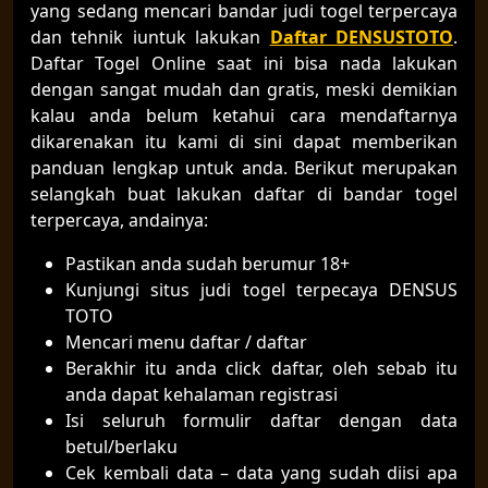
yang sedang mencari bandar judi togel terpercaya
dan tehnik iuntuk lakukan
Daftar DENSUSTOTO
.
Daftar Togel Online saat ini bisa nada lakukan
dengan sangat mudah dan gratis, meski demikian
kalau anda belum ketahui cara mendaftarnya
dikarenakan itu kami di sini dapat memberikan
panduan lengkap untuk anda. Berikut merupakan
selangkah buat lakukan daftar di bandar togel
terpercaya, andainya:
Pastikan anda sudah berumur 18+
Kunjungi situs judi togel terpecaya DENSUS
TOTO
Mencari menu daftar / daftar
Berakhir itu anda click daftar, oleh sebab itu
anda dapat kehalaman registrasi
Isi seluruh formulir daftar dengan data
betul/berlaku
Cek kembali data – data yang sudah diisi apa