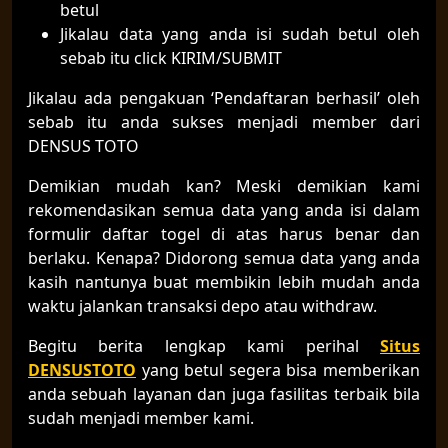
betul
Jikalau data yang anda isi sudah betul oleh
sebab itu click KIRIM/SUBMIT
Jikalau ada pengakuan ‘Pendaftaran berhasil’ oleh
sebab itu anda sukses menjadi member dari
DENSUS TOTO
Demikian mudah kan? Meski demikian kami
rekomendasikan semua data yang anda isi dalam
formulir daftar togel di atas harus benar dan
berlaku. Kenapa? Didorong semua data yang anda
kasih nantunya buat membikin lebih mudah anda
waktu jalankan transaksi depo atau withdraw.
Begitu berita lengkap kami perihal
Situs
DENSUSTOTO
yang betul segera bisa memberikan
anda sebuah layanan dan juga fasilitas terbaik bila
sudah menjadi member kami.