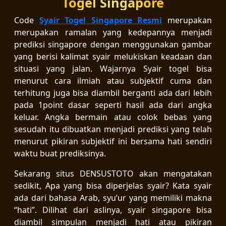
Togel Singapore
Code
Syair Togel Singapore Resmi
merupakan
merupakan ramalan yang kedepannya menjadi
prediksi singapore dengan menggunakan gambar
yang berisi kalimat syair melukiskan keadaan dan
situasi yang jalan. Wajarnya Syair togel bisa
menurut cara ilmiah atau subjektif cuma dan
terhitung juga bisa diambil berganti ada dari lebih
pada 1point dasar seperti hasil ada dari angka
keluar. Angka bermain atau colok bebas yang
sesudah itu dibuatkan menjadi prediksi yang telah
menurut pikiran subjektif ini bersama hati sendiri
waktu buat prediksinya.
Sekarang situs DENSUSTOTO akan mengatakan
sedikit, Apa yang bisa diperjelas syair? Kata syair
ada dari bahasa Arab, syu’ur yang memiliki makna
“hati”. Dilihat dari aslinya, syair singapore bisa
diambil simpulan menjadi hati atau pikiran