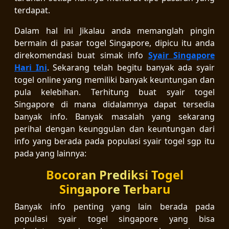
terdapat.
Dalam hal ini Jikalau anda memanglah pingin
bermain di pasar togel Singapore, dipicu itu anda
direkomendasi buat simak info
Syair Singapore
Hari Ini
. Sekarang telah begitu banyak ada syair
togel online yang memiliki banyak keuntungan dan
pula kelebihan. Terhitung buat syair togel
Singapore di mana didalamnya dapat tersedia
banyak info. Banyak masalah yang sekarang
perihal dengan keunggulan dan keuntungan dari
info yang berada pada populasi syair togel sgp itu
pada yang lainnya:
Bocoran Prediksi Togel
Singapore Terbaru
Banyak info penting yang lain berada pada
populasi syair togel singapore yang bisa