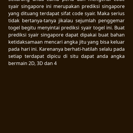
syair singapore ini merupakan prediksi singapore
yang dituang terdapat sifat code syair. Maka serius
tidak bertanya-tanya jikalau sejumlah penggemar
togel begitu menyintai prediksi syair togel ini. Buat
prediksi syair singapore dapat dipakai buat bahan
ketidaksamaan mencari angka jitu yang bisa keluar
pada hari ini. Karenanya berhati-hatilah selalu pada
setiap terdapat dipicu di situ dapat anda angka
bermain 2D, 3D dan 4