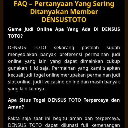
FAQ – Pertanyaan Yang Sering
Ditanyakan Member
DENSUSTOTO
Game Judi Online Apa Yang Ada Di DENSUS
TOTO?
DENSUS TOTO sekarang pastilah sudah
menyediakan banyak preferensi permainan judi
online yang lain yang dapat dimainkan cukup
gunakan 1 id saja. Permainan yang kami siapkan
kecuali judi togel online merupakan permainan judi
slot online, judi live casino online dan masih banyak
yang lain lainnya.
Apa Situs Togel DENSUS TOTO Terpercaya dan
Aman?
Fakta saja saat ini begitu aman dan terpercaya,
DENSUS TOTO dapat dilunasi full kemenangan