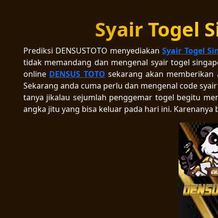
Syair Togel 
Prediksi DENSUSTOTO menyediakan
Syair Togel S
tidak memandang dan mengenal syair togel singapore
online
DENSUS TOTO
sekarang akan memberikan an
Sekarang anda cuma perlu dan mengenal code syair s
tanya jikalau sejumlah penggemar togel begitu meny
angka jitu yang bisa keluar pada hari ini. Karenanya