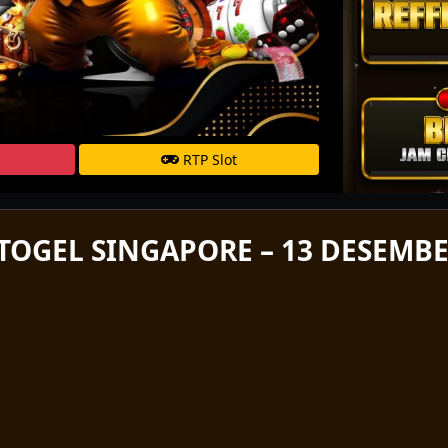
RTP Slot
 TOGEL SINGAPORE – 13 DESEMBE