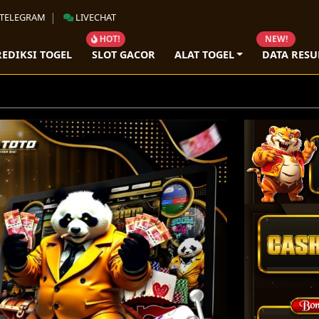
TELEGRAM
LIVECHAT
REDIKSI TOGEL
SLOT GACOR
ALAT TOGEL
DATA RESU