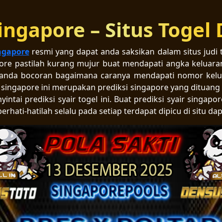
Singapore – Situs Tog
ingapore
resmi yang dapat anda saksikan dalam situs judi to
 pastilah kurang mujur buat mendapati angka keluaran tog
da bocoran bagaimana caranya mendapati nomor keluaran 
ingapore ini merupakan prediksi singapore yang dituang ter
intai prediksi syair togel ini. Buat prediksi syair singa
 berhati-hatilah selalu pada setiap terdapat dipicu di situ