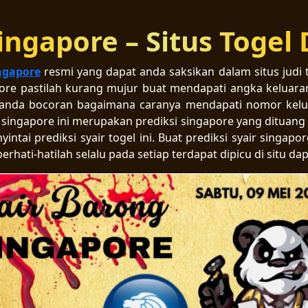
Singapore – Situs Tog
ingapore
resmi yang dapat anda saksikan dalam situs judi to
 pastilah kurang mujur buat mendapati angka keluaran tog
da bocoran bagaimana caranya mendapati nomor keluaran 
ingapore ini merupakan prediksi singapore yang dituang ter
intai prediksi syair togel ini. Buat prediksi syair singa
 berhati-hatilah selalu pada setiap terdapat dipicu di situ