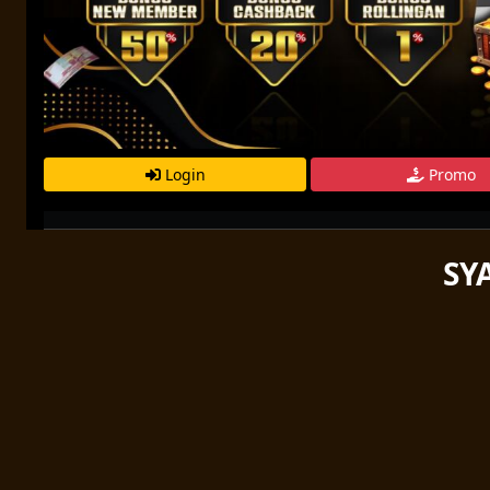
Login
Promo
SY