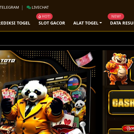
TELEGRAM
LIVECHAT
REDIKSI TOGEL
SLOT GACOR
ALAT TOGEL
DATA RESU