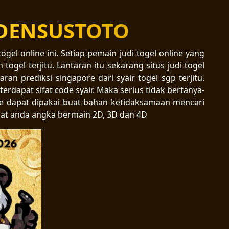
el DENSUSTOTO
gel online ini. Setiap pemain judi togel online yang
el terjitu. Lantaran itu sekarang situs judi togel
prediksi singapore dari syair togel sgp terjitu.
dapat sifat code syair. Maka serius tidak bertanya-
pore dapat dipakai buat bahan ketidaksamaan mencari
 dapat anda angka bermain 2D, 3D dan 4D