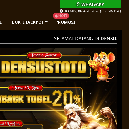
WHATSAPP
KAMIS, 06 AGU 2026 (
8:35:50 PM
)
LT
BUKTI JACKPOT
PROMOSI
SELAMAT DATANG DI
DENSUSTOTO
AGEN 