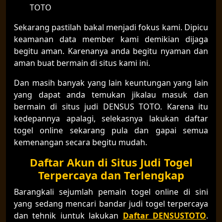
TOTO
Sekarang pastilah bakal menjadi fokus kami. Dipicu
keamanan data member kami demikian dijaga
begitu aman. Karenanya anda begitu nyaman dan
aman buat bermain di situs kami ini.
Dan masih banyak yang lain keuntungan yang lain
yang dapat anda temukan jikalau masuk dan
bermain di situs judi DENSUS TOTO. Karena itu
kedepannya apalagi, selekasnya lakukan daftar
togel online sekarang pula dan gapai semua
kemenangan secara begitu mudah.
Daftar Akun di Situs Judi Togel
Terpercaya dan Terlengkap
Barangkali sejumlah pemain togel online di sini
yang sedang mencari bandar judi togel terpercaya
dan tehnik iuntuk lakukan
Daftar DENSUSTOTO
.