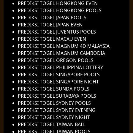
PREDIKSI TOGEL HONGKONG EVEN
PREDIKSI TOGEL HONGKONG POOLS
PREDIKSI TOGEL JAPAN POOLS
PREDIKSI TOGEL JAPAN EVEN
PREDIKSI TOGEL JUVENTUS POOLS
PREDIKSI TOGEL MACAU EVEN
PREDIKSI TOGEL MAGNUM 4D MALAYSIA
PREDIKSI TOGEL MAGNUM CAMBODIA
PREDIKSI TOGEL OREGON POOLS
PREDIKSI TOGEL PHILIPPINA LOTTERY
PREDIKSI TOGEL SINGAPORE POOLS
PREDIKSI TOGEL SINGAPORE NIGHT
PREDIKSI TOGEL SUNDA POOLS
PREDIKSI TOGEL SURABAYA POOLS
PREDIKSI TOGEL SYDNEY POOLS
PREDIKSI TOGEL SYDNEY EVENING
PREDIKSI TOGEL SYDNEY NIGHT
PREDIKSI TOGEL TAIWAN BALL
PREDIKSI TOGEL TAIWAN POOLS