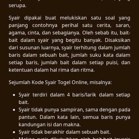
serupa.
Syair dipakai buat melukiskan satu soal yang
panjang contohnya perihal satu cerita, saran,
agama, cinta, dan sebagianya. Oleh sebab itu, bait-
bait dalam syair yang begitu banyak. Disaksikan
dari susunan luarnya, syair terhitung dalam jumlah
baris dalam sebuah bait, jumlah suku kata dalam
setiap baris, jumlah bait dalam setiap puisi, dan
ketentuan dalam hal rima dan ritma.
Sejumlah Kode Syair Togel Online, misalnya:
Syair terdiri dalam 4 baris/larik dalam setiap
bait.
Syair tidak punya sampiran, sama dengan pada
pantun. Dalam kata lain, semua baris punya
kandungan isi dan makna.
Syair tidak berakhir dalam sebuah bait.