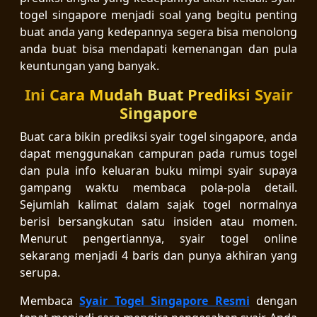
togel singapore menjadi soal yang begitu penting
buat anda yang kedepannya segera bisa menolong
anda buat bisa mendapati kemenangan dan pula
keuntungan yang banyak.
Ini Cara Mudah Buat Prediksi Syair
Singapore
Buat cara bikin prediksi syair togel singapore, anda
dapat menggunakan campuran pada rumus togel
dan pula info keluaran buku mimpi syair supaya
gampang waktu membaca pola-pola detail.
Sejumlah kalimat dalam sajak togel normalnya
berisi bersangkutan satu insiden atau momen.
Menurut pengertiannya, syair togel online
sekarang menjadi 4 baris dan punya akhiran yang
serupa.
Membaca
Syair Togel Singapore Resmi
dengan