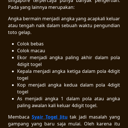
singapore terpercaya punya banyak pengertian.
Pada yang lainnya merupakan:
Angka bermain menjadi angka yang acapkali keluar
atau tengah naik dalam sebuah waktu pengundian
toto gelap.
Colok bebas
Colok macau
Ekor menjadi angka paling akhir dalam pola
4digit togel
Kepala menjadi angka ketiga dalam pola 4digit
togel
Kop menjadi angka kedua dalam pola 4digit
togel
As menjadi angka 1 dalam pola atau angka
paling awalan kali keluar 4digit togel.
Membaca
Syair Togel Jitu
tak jadi masalah yang
gampang yang baru saja mulai. Oleh karena itu