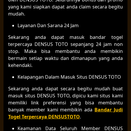
yang kami siapkan dapat anda claim secara begitu
mudah.
Layanan Dan Sarana 24 Jam
Sekarang anda dapat masuk bandar togel
terpercaya DENSUS TOTO sepanjang 24 jam non
stop. Maka bisa membantu anda membikin
bermain setiap waktu dan dimanapun yang anda
kehendaki.
Kelapangan Dalam Masuk Situs DENSUS TOTO
Sekarang anda dapat secara begitu mudah buat
masuk situs DENSUS TOTO, dipicu kami situs kami
memiliki link preferensi yang bisa membantu
banyak member kami membikin ada
Bandar Judi
Togel Terpercaya DENSUSTOTO
.
Keamanan Data Seluruh Member DENSUS