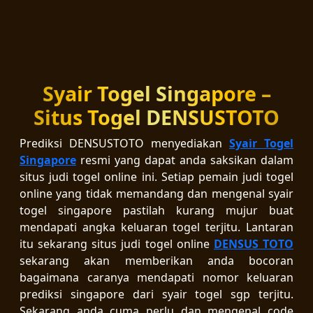
Syair Togel Singapore –
Situs Togel DENSUSTOTO
Prediksi DENSUSTOTO menyediakan
Syair Togel
Singapore
resmi yang dapat anda saksikan dalam
situs judi togel online ini. Setiap pemain judi togel
online yang tidak memandang dan mengenal syair
togel singapore pastilah kurang mujur buat
mendapati angka keluaran togel terjitu. Lantaran
itu sekarang situs judi togel online
DENSUS TOTO
sekarang akan memberikan anda bocoran
bagaimana caranya mendapati nomor keluaran
prediksi singapore dari syair togel sgp terjitu.
Sekarang anda cuma perlu dan mengenal code