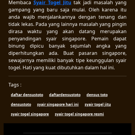
Membaca
Syair Togel Jitu
tak jadi masalah yang
gampang yang baru saja mulai. Oleh karena itu
anda wajib menjalankannya dengan tenang dan
tidak lekas. Pada yang lainnya masalah yang pingin
dirasa waktu yang akan datang merupakan
penyandingan syair singapore. Pemain dapat
binung dipicu banyak sejumlah angka yang
diperhitungkan ada. Buat pasaran singapore,
sewajarnya memiliki banyak tipe keunggulan syair
togel. Hati yang kuat dibutuhkan dalam hal ini.
Tags :
daftar densustoto
daftardensustoto
densus toto
densustoto
syair singapore hari ini
syair togel jitu
syair togel singapore
syair togel singapore resmi