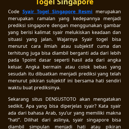
Togel Singapore
Code
Syair Togel Singapore Resmi
merupakan
merupakan ramalan yang kedepannya menjadi
prediksi singapore dengan menggunakan gambar
yang berisi kalimat syair melukiskan keadaan dan
situasi yang jalan. Wajarnya Syair togel bisa
menurut cara ilmiah atau subjektif cuma dan
terhitung juga bisa diambil berganti ada dari lebih
pada 1point dasar seperti hasil ada dari angka
keluar. Angka bermain atau colok bebas yang
sesudah itu dibuatkan menjadi prediksi yang telah
menurut pikiran subjektif ini bersama hati sendiri
waktu buat prediksinya.
Sekarang situs DENSUSTOTO akan mengatakan
sedikit, Apa yang bisa diperjelas syair? Kata syair
ada dari bahasa Arab, syu’ur yang memiliki makna
“hati”. Dilihat dari aslinya, syair singapore bisa
diambil simpulan menjadi hati atau pikiran