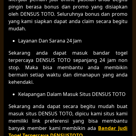
pingin berasa bonus dan promo yang disiapkan
oleh DENSUS TOTO. Seluruhnya bonus dan promo
yang kami siapkan dapat anda claim secara begitu
mudah.
Layanan Dan Sarana 24 Jam
Sekarang anda dapat masuk bandar togel
terpercaya DENSUS TOTO sepanjang 24 jam non
stop. Maka bisa membantu anda membikin
bermain setiap waktu dan dimanapun yang anda
kehendaki.
Kelapangan Dalam Masuk Situs DENSUS TOTO
Sekarang anda dapat secara begitu mudah buat
masuk situs DENSUS TOTO, dipicu kami situs kami
memiliki link preferensi yang bisa membantu
banyak member kami membikin ada
Bandar Judi
Togel Terpercaya DENSUSTOTO
.