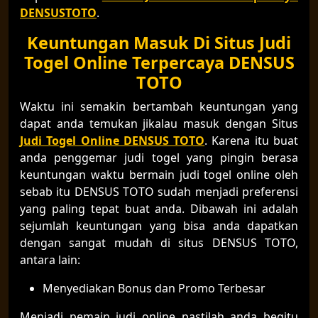
DENSUSTOTO
.
Keuntungan Masuk Di Situs Judi
Togel Online Terpercaya DENSUS
TOTO
Waktu ini semakin bertambah keuntungan yang
dapat anda temukan jikalau masuk dengan Situs
Judi Togel Online DENSUS TOTO
. Karena itu buat
anda penggemar judi togel yang pingin berasa
keuntungan waktu bermain judi togel online oleh
sebab itu DENSUS TOTO sudah menjadi preferensi
yang paling tepat buat anda. Dibawah ini adalah
sejumlah keuntungan yang bisa anda dapatkan
dengan sangat mudah di situs DENSUS TOTO,
antara lain:
Menyediakan Bonus dan Promo Terbesar
Menjadi pemain judi online pastilah anda begitu