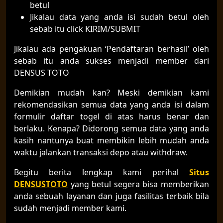
betul
Jikalau data yang anda isi sudah betul oleh
sebab itu click KIRIM/SUBMIT
Jikalau ada pengakuan ‘Pendaftaran berhasil’ oleh
sebab itu anda sukses menjadi member dari
DENSUS TOTO
Demikian mudah kan? Meski demikian kami
rekomendasikan semua data yang anda isi dalam
formulir daftar togel di atas harus benar dan
berlaku. Kenapa? Didorong semua data yang anda
kasih nantunya buat membikin lebih mudah anda
waktu jalankan transaksi depo atau withdraw.
Begitu berita lengkap kami perihal
Situs
DENSUSTOTO
yang betul segera bisa memberikan
anda sebuah layanan dan juga fasilitas terbaik bila
sudah menjadi member kami.