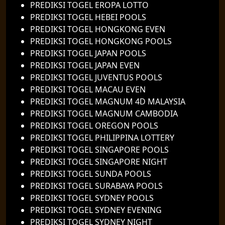
PREDIKSI TOGEL EROPA LOTTO
PREDIKSI TOGEL HEBEI POOLS
PREDIKSI TOGEL HONGKONG EVEN
PREDIKSI TOGEL HONGKONG POOLS
PREDIKSI TOGEL JAPAN POOLS
PREDIKSI TOGEL JAPAN EVEN
PREDIKSI TOGEL JUVENTUS POOLS
PREDIKSI TOGEL MACAU EVEN
PREDIKSI TOGEL MAGNUM 4D MALAYSIA
PREDIKSI TOGEL MAGNUM CAMBODIA
PREDIKSI TOGEL OREGON POOLS
PREDIKSI TOGEL PHILIPPINA LOTTERY
PREDIKSI TOGEL SINGAPORE POOLS
PREDIKSI TOGEL SINGAPORE NIGHT
PREDIKSI TOGEL SUNDA POOLS
PREDIKSI TOGEL SURABAYA POOLS
PREDIKSI TOGEL SYDNEY POOLS
PREDIKSI TOGEL SYDNEY EVENING
PREDIKSI TOGEL SYDNEY NIGHT