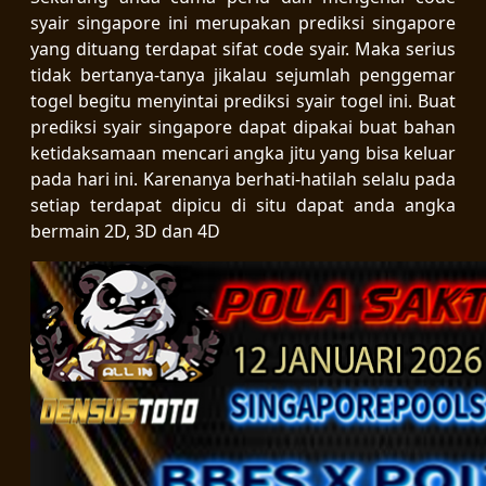
syair singapore ini merupakan prediksi singapore
yang dituang terdapat sifat code syair. Maka serius
tidak bertanya-tanya jikalau sejumlah penggemar
togel begitu menyintai prediksi syair togel ini. Buat
prediksi syair singapore dapat dipakai buat bahan
ketidaksamaan mencari angka jitu yang bisa keluar
pada hari ini. Karenanya berhati-hatilah selalu pada
setiap terdapat dipicu di situ dapat anda angka
bermain 2D, 3D dan 4D