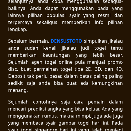
selanjutnya anda coba menggunakan sebagus-
baiknya. Anda dapat menggunakan pada yang
lainnya pilihan populasi syair yang resmi dan
terpercaya sekaligus memberikan info pilihan
lengkap.
Sebelum bermain,
DENSUSTOTO
simpulkan jikalau
anda sudah kenali jikalau judi togel tentu
memberikan keuntungan yang lebih besar.
Sejumlah agen togel online pula menjual promo
disc. buat permainan togel tipe 2D, 3D, dan 4D.
Deposit tak perlu besar, dalam batas paling paling
sedikit saja anda bisa buat ada kemungkinan
menang.
Sejumlah contohnya saja cara pemain dalam
mencari prediksi angka yang bisa keluar. Ada yang
menggunakan rumus, makna mimpi, juga ada juga
yang membaca syair gambar togel hari ini. Pada
syair togel singapore hari ini yang telah menjadi