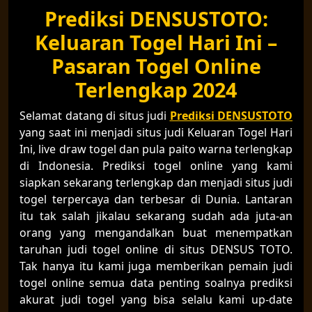
Prediksi DENSUSTOTO:
Keluaran Togel Hari Ini –
Pasaran Togel Online
Terlengkap 2024
Selamat datang di situs judi
Prediksi DENSUSTOTO
yang saat ini menjadi situs judi Keluaran Togel Hari
Ini, live draw togel dan pula paito warna terlengkap
di Indonesia. Prediksi togel online yang kami
siapkan sekarang terlengkap dan menjadi situs judi
togel terpercaya dan terbesar di Dunia. Lantaran
itu tak salah jikalau sekarang sudah ada juta-an
orang yang mengandalkan buat menempatkan
taruhan judi togel online di situs DENSUS TOTO.
Tak hanya itu kami juga memberikan pemain judi
togel online semua data penting soalnya prediksi
akurat judi togel yang bisa selalu kami up-date