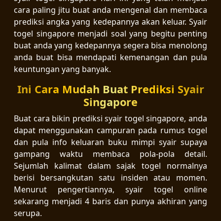
cara paling jitu buat anda mengenal dan membaca
prediksi angka yang kedepannya akan keluar. Syair
togel singapore menjadi soal yang begitu penting
buat anda yang kedepannya segera bisa menolong
anda buat bisa mendapati kemenangan dan pula
keuntungan yang banyak.
Ini Cara Mudah Buat Prediksi Syair
Singapore
Buat cara bikin prediksi syair togel singapore, anda
dapat menggunakan campuran pada rumus togel
dan pula info keluaran buku mimpi syair supaya
gampang waktu membaca pola-pola detail.
Sejumlah kalimat dalam sajak togel normalnya
berisi bersangkutan satu insiden atau momen.
Menurut pengertiannya, syair togel online
sekarang menjadi 4 baris dan punya akhiran yang
serupa.