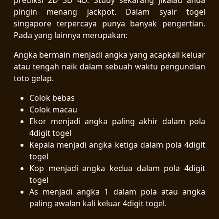
pingin menang jackpot. Dalam syair togel
singapore terpercaya punya banyak pengertian.
Pada yang lainnya merupakan:
Angka bermain menjadi angka yang acapkali keluar
atau tengah naik dalam sebuah waktu pengundian
toto gelap.
Colok bebas
Colok macau
Ekor menjadi angka paling akhir dalam pola
4digit togel
Kepala menjadi angka ketiga dalam pola 4digit
togel
Kop menjadi angka kedua dalam pola 4digit
togel
As menjadi angka 1 dalam pola atau angka
paling awalan kali keluar 4digit togel.