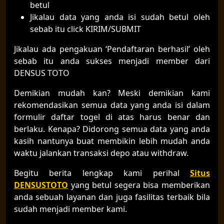
betul
Jikalau data yang anda isi sudah betul oleh
sebab itu click KIRIM/SUBMIT
Jikalau ada pengakuan ‘Pendaftaran berhasil’ oleh
sebab itu anda sukses menjadi member dari
DENSUS TOTO
Demikian mudah kan? Meski demikian kami
rekomendasikan semua data yang anda isi dalam
formulir daftar togel di atas harus benar dan
berlaku. Kenapa? Didorong semua data yang anda
kasih nantunya buat membikin lebih mudah anda
waktu jalankan transaksi depo atau withdraw.
Begitu berita lengkap kami perihal
Situs
DENSUSTOTO
yang betul segera bisa memberikan
anda sebuah layanan dan juga fasilitas terbaik bila
sudah menjadi member kami.