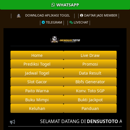
WHATSAPP
DOWNLOAD APLIKASI TOGEL
DAFTAR JADI MEMBER
TELEGRAM
LIVECHAT
Home
Live Draw
Prediksi Togel
Promosi
Jadwal Togel
Data Result
Slot Gacor
Bbfs Generator
Paito Warna
Konv. Toto SGP
Buku Mimpi
Bukti Jackpot
Keluhan
Panduan
SELAMAT DATANG DI
DENSUSTOTO
AGEN TOGEL,