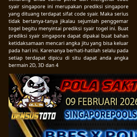
syair singapore ini merupakan prediksi singapore
yang dituang terdapat sifat code syair. Maka serius
tidak bertanya-tanya jikalau sejumlah penggemar
togel begitu menyintai prediksi syair togel ini. Buat
prediksi syair singapore dapat dipakai buat bahan
ketidaksamaan mencari angka jitu yang bisa keluar
pada hari ini. Karenanya berhati-hatilah selalu pada
setiap terdapat dipicu di situ dapat anda angka
bermain 2D, 3D dan 4