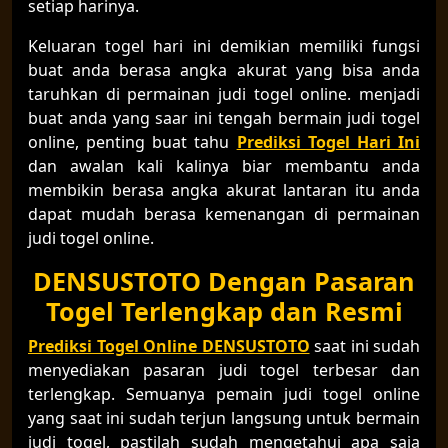
setiap harinya.
Keluaran togel hari ini demikian memiliki fungsi
buat anda berasa angka akurat yang bisa anda
taruhkan di permainan judi togel online. menjadi
buat anda yang saar ini tengah bermain judi togel
online, penting buat tahu
Prediksi Togel Hari Ini
dan awalan kali kalinya biar membantu anda
membikin berasa angka akurat lantaran itu anda
dapat mudah berasa kemenangan di permainan
judi togel online.
DENSUSTOTO Dengan Pasaran
Togel Terlengkap dan Resmi
Prediksi Togel Online DENSUSTOTO
saat ini sudah
menyediakan pasaran judi togel terbesar dan
terlengkap. Semuanya pemain judi togel online
yang saat ini sudah terjun langsung untuk bermain
judi togel, pastilah sudah mengetahui apa saja