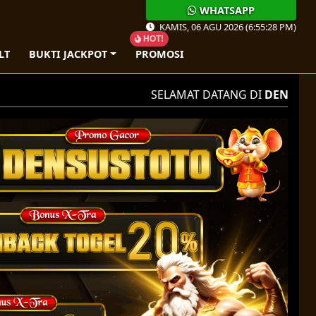
WHATSAPP
KAMIS, 06 AGU 2026 (
6:55:30 PM
)
LT
BUKTI JACKPOT
PROMOSI
SELAMAT DATANG DI
DENSUSTOTO
AGE