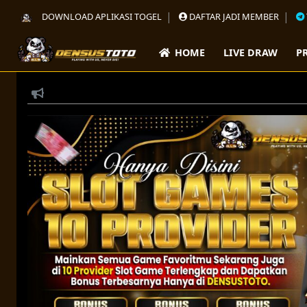
DOWNLOAD APLIKASI TOGEL
DAFTAR JADI MEMBER
HOME
LIVE DRAW
P