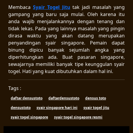
Membaca
Syair Togel Jitu
tak jadi masalah yang
gampang yang baru saja mulai. Oleh karena itu
anda wajib menjalankannya dengan tenang dan
tidak lekas. Pada yang lainnya masalah yang pingin
dirasa waktu yang akan datang merupakan
penyandingan syair singapore. Pemain dapat
binung dipicu banyak sejumlah angka yang
diperhitungkan ada. Buat pasaran singapore,
sewajarnya memiliki banyak tipe keunggulan syair
togel. Hati yang kuat dibutuhkan dalam hal ini.
Tags :
daftar densustoto
daftardensustoto
densus toto
densustoto
syair singapore hari ini
syair togel jitu
syair togel singapore
syair togel singapore resmi