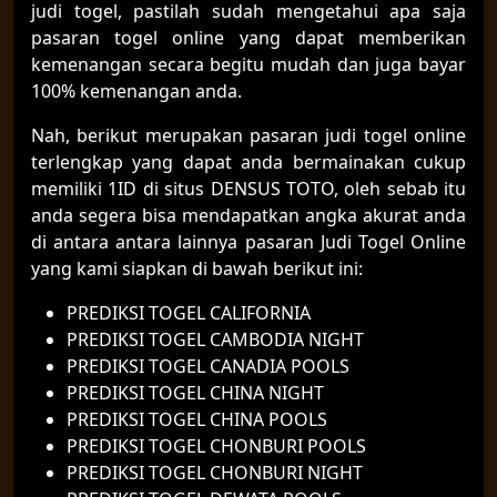
judi togel, pastilah sudah mengetahui apa saja
pasaran togel online yang dapat memberikan
kemenangan secara begitu mudah dan juga bayar
100% kemenangan anda.
Nah, berikut merupakan pasaran judi togel online
terlengkap yang dapat anda bermainakan cukup
memiliki 1ID di situs DENSUS TOTO, oleh sebab itu
anda segera bisa mendapatkan angka akurat anda
di antara antara lainnya pasaran Judi Togel Online
yang kami siapkan di bawah berikut ini:
PREDIKSI TOGEL CALIFORNIA
PREDIKSI TOGEL CAMBODIA NIGHT
PREDIKSI TOGEL CANADIA POOLS
PREDIKSI TOGEL CHINA NIGHT
PREDIKSI TOGEL CHINA POOLS
PREDIKSI TOGEL CHONBURI POOLS
PREDIKSI TOGEL CHONBURI NIGHT