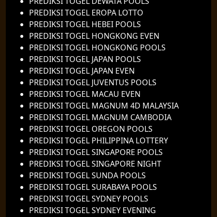
PREDIKSI TOGEL DEWATA POOLS
PREDIKSI TOGEL EROPA LOTTO
PREDIKSI TOGEL HEBEI POOLS
PREDIKSI TOGEL HONGKONG EVEN
PREDIKSI TOGEL HONGKONG POOLS
PREDIKSI TOGEL JAPAN POOLS
PREDIKSI TOGEL JAPAN EVEN
PREDIKSI TOGEL JUVENTUS POOLS
PREDIKSI TOGEL MACAU EVEN
PREDIKSI TOGEL MAGNUM 4D MALAYSIA
PREDIKSI TOGEL MAGNUM CAMBODIA
PREDIKSI TOGEL OREGON POOLS
PREDIKSI TOGEL PHILIPPINA LOTTERY
PREDIKSI TOGEL SINGAPORE POOLS
PREDIKSI TOGEL SINGAPORE NIGHT
PREDIKSI TOGEL SUNDA POOLS
PREDIKSI TOGEL SURABAYA POOLS
PREDIKSI TOGEL SYDNEY POOLS
PREDIKSI TOGEL SYDNEY EVENING