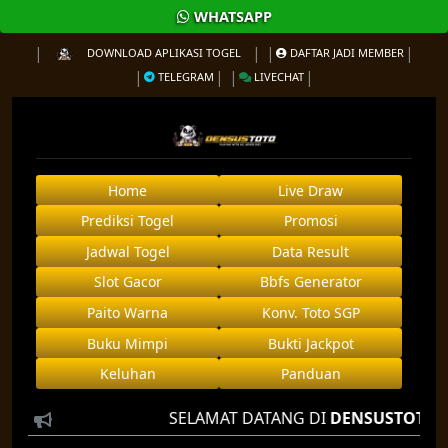
WHATSAPP
DOWNLOAD APLIKASI TOGEL
DAFTAR JADI MEMBER
TELEGRAM
LIVECHAT
Home
Live Draw
Prediksi Togel
Promosi
Jadwal Togel
Data Result
Slot Gacor
Bbfs Generator
Paito Warna
Konv. Toto SGP
Buku Mimpi
Bukti Jackpot
Keluhan
Panduan
SELAMAT DATANG DI
DENSUSTOTO
AGEN TO