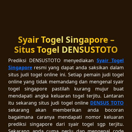
Syair Togel Singapore –
Situs Togel DENSUSTOTO
Prediksi DENSUSTOTO menyediakan
Syair Togel
Singapore
resmi yang dapat anda saksikan dalam
situs judi togel online ini. Setiap pemain judi togel
online yang tidak memandang dan mengenal syair
togel singapore pastilah kurang mujur buat
mendapati angka keluaran togel terjitu. Lantaran
itu sekarang situs judi togel online
DENSUS TOTO
sekarang akan memberikan anda bocoran
bagaimana caranya mendapati nomor keluaran
prediksi singapore dari syair togel sgp terjitu.
Sekarang anda cuma perlu dan mengenal code