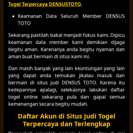
Togel Terpercaya DENSUSTOTO
.
Keamanan Data Seluruh Member DENSUS
TOTO
Sekarang pastilah bakal menjadi fokus kami. Dipicu
keamanan data member kami demikian dijaga
begitu aman. Karenanya anda begitu nyaman dan
aman buat bermain di situs kami ini.
Dan masih banyak yang lain keuntungan yang lain
yang dapat anda temukan jikalau masuk dan
bermain di situs judi DENSUS TOTO. Karena itu
kedepannya apalagi, selekasnya lakukan daftar
togel online sekarang pula dan gapai semua
kemenangan secara begitu mudah.
Daftar Akun di Situs Judi Togel
Terpercaya dan Terlengkap