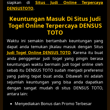
siapkan di
Situs Judi Online Terpercaya
DENSUSTOTO
.
Keuntungan Masuk Di Situs Judi
Togel Online Terpercaya DENSUS
TOTO
Waktu ini semakin bertambah keuntungan yang
dapat anda temukan jikalau masuk dengan Situs
Judi Togel Online DENSUS TOTO
. Karena itu buat
anda penggemar judi togel yang pingin berasa
keuntungan waktu bermain judi togel online oleh
sebab itu DENSUS TOTO sudah menjadi preferensi
yang paling tepat buat anda. Dibawah ini adalah
sejumlah keuntungan yang bisa anda dapatkan
dengan sangat mudah di situs DENSUS TOTO,
antara lain:
Menyediakan Bonus dan Promo Terbesar