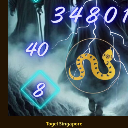
Togel Singapore