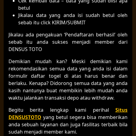
Cek kembali data – data yang sudah diisi apa
betul
Jikalau data yang anda isi sudah betul oleh
sebab itu click KIRIM/SUBMIT
Jikalau ada pengakuan ‘Pendaftaran berhasil’ oleh
sebab itu anda sukses menjadi member dari
DENSUS TOTO
Demikian mudah kan? Meski demikian kami
rekomendasikan semua data yang anda isi dalam
formulir daftar togel di atas harus benar dan
berlaku. Kenapa? Didorong semua data yang anda
kasih nantunya buat membikin lebih mudah anda
waktu jalankan transaksi depo atau withdraw.
Begitu berita lengkap kami perihal
Situs
DENSUSTOTO
yang betul segera bisa memberikan
anda sebuah layanan dan juga fasilitas terbaik bila
sudah menjadi member kami.