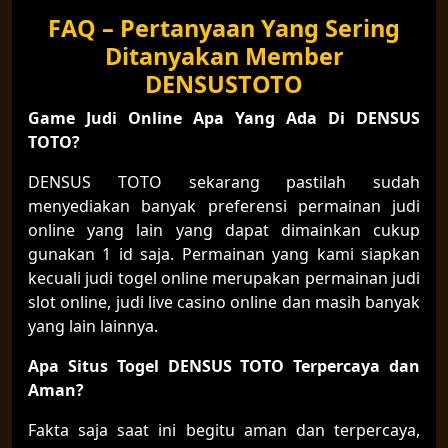
FAQ – Pertanyaan Yang Sering
Ditanyakan Member
DENSUSTOTO
Game Judi Online Apa Yang Ada Di DENSUS
TOTO?
DENSUS TOTO sekarang pastilah sudah
menyediakan banyak preferensi permainan judi
online yang lain yang dapat dimainkan cukup
gunakan 1 id saja. Permainan yang kami siapkan
kecuali judi togel online merupakan permainan judi
slot online, judi live casino online dan masih banyak
yang lain lainnya.
Apa Situs Togel DENSUS TOTO Terpercaya dan
Aman?
Fakta saja saat ini begitu aman dan terpercaya,