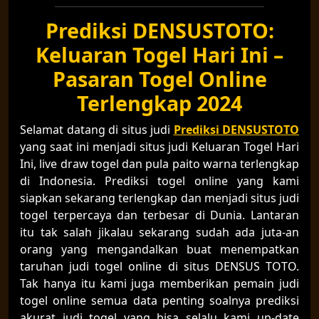
Prediksi DENSUSTOTO:
Keluaran Togel Hari Ini –
Pasaran Togel Online
Terlengkap 2024
Selamat datang di situs judi
Prediksi DENSUSTOTO
yang saat ini menjadi situs judi Keluaran Togel Hari
Ini, live draw togel dan pula paito warna terlengkap
di Indonesia. Prediksi togel online yang kami
siapkan sekarang terlengkap dan menjadi situs judi
togel terpercaya dan terbesar di Dunia. Lantaran
itu tak salah jikalau sekarang sudah ada juta-an
orang yang mengandalkan buat menempatkan
taruhan judi togel online di situs DENSUS TOTO.
Tak hanya itu kami juga memberikan pemain judi
togel online semua data penting soalnya prediksi
akurat judi togel yang bisa selalu kami up-date