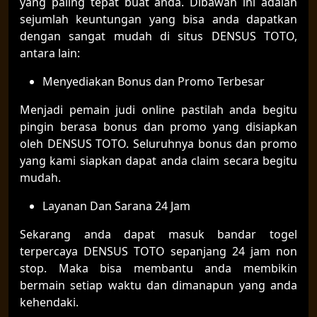
yang paling tepat buat anda. Dibawah ini adalah
sejumlah keuntungan yang bisa anda dapatkan
dengan sangat mudah di situs DENSUS TOTO,
antara lain:
Menyediakan Bonus dan Promo Terbesar
Menjadi pemain judi online pastilah anda begitu
pingin berasa bonus dan promo yang disiapkan
oleh DENSUS TOTO. Seluruhnya bonus dan promo
yang kami siapkan dapat anda claim secara begitu
mudah.
Layanan Dan Sarana 24 Jam
Sekarang anda dapat masuk bandar togel
terpercaya DENSUS TOTO sepanjang 24 jam non
stop. Maka bisa membantu anda membikin
bermain setiap waktu dan dimanapun yang anda
kehendaki.