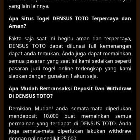
yang lain lainnya.
Apa Situs Togel DENSUS TOTO Terpercaya dan
Aman?
Fakta saja saat ini begitu aman dan terpercaya,
DENSUS TOTO dapat dilunasi full kemenangan
dapat anda temukan. Anda juga dapat memainkan
semua pasaran yang saat ini kami sedaikan seperti
pasaran judi togel online terlengkap yang kami
siapkan dengan gunakan 1 akun saja.
Apa Mudah
Bert
ransaksi Deposit Dan Withdraw
Di DENSUS TOTO?
Demikian Mudah! anda semata-mata diperlukan
mendeposit 10.000 buat memainkan semua
permainan yang terdapat di DENSUS TOTO. Anda
juga semata-mata diperlukan lakukan withdraw
dengan paling sedikit 25.000