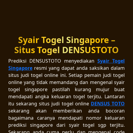
Syair Togel Singapore –
Situs Togel DENSUSTOTO
Prediksi DENSUSTOTO menyediakan
Syair Togel
Singapore
resmi yang dapat anda saksikan dalam
situs judi togel online ini. Setiap pemain judi togel
online yang tidak memandang dan mengenal syair
togel singapore pastilah kurang mujur buat
mendapati angka keluaran togel terjitu. Lantaran
itu sekarang situs judi togel online
DENSUS TOTO
sekarang akan memberikan anda bocoran
bagaimana caranya mendapati nomor keluaran
prediksi singapore dari syair togel sgp terjitu.
Sekarang anda cuma perlu dan mengenal code