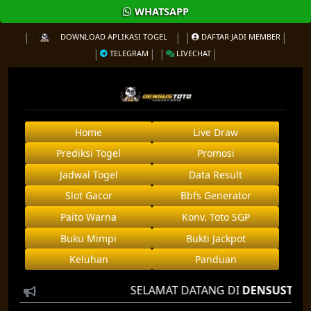
WHATSAPP
DOWNLOAD APLIKASI TOGEL
DAFTAR JADI MEMBER
TELEGRAM
LIVECHAT
Home
Live Draw
Prediksi Togel
Promosi
Jadwal Togel
Data Result
Slot Gacor
Bbfs Generator
Paito Warna
Konv. Toto SGP
Buku Mimpi
Bukti Jackpot
Keluhan
Panduan
SELAMAT DATANG DI
DENSUSTOTO
AG