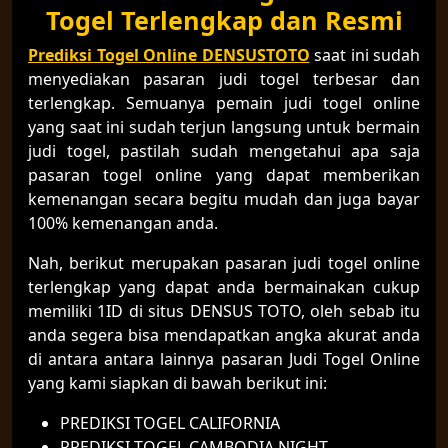
Togel Terlengkap dan Resmi
Prediksi Togel Online DENSUSTOTO
saat ini sudah
menyediakan pasaran judi togel terbesar dan
terlengkap. Semuanya pemain judi togel online
yang saat ini sudah terjun langsung untuk bermain
judi togel, pastilah sudah mengetahui apa saja
pasaran togel online yang dapat memberikan
kemenangan secara begitu mudah dan juga bayar
100% kemenangan anda.
Nah, berikut merupakan pasaran judi togel online
terlengkap yang dapat anda bermainakan cukup
memiliki 1ID di situs DENSUS TOTO, oleh sebab itu
anda segera bisa mendapatkan angka akurat anda
di antara antara lainnya pasaran Judi Togel Online
yang kami siapkan di bawah berikut ini:
PREDIKSI TOGEL CALIFORNIA
PREDIKSI TOGEL CAMBODIA NIGHT