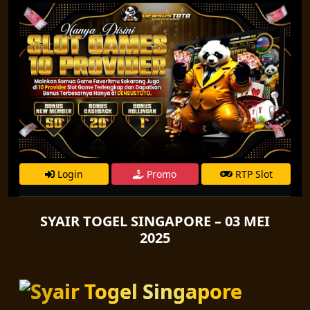
Login
Promo
RTP Slot
SYAIR TOGEL SINGAPORE – 03 MEI
2025