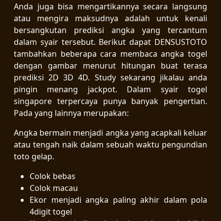
Anda juga bisa mengartikannya secara langsung
atau mengira maksudnya adalah untuk kenali
bersangkutan prediksi angka yang tercantum
dalam syair tersebut. Berikut dapat DENSUSTOTO
tambahkan beberapa cara membaca angka togel
dengan gambar menurut hitungan buat terasa
prediksi 2D 3D 4D. Study sekarang jikalau anda
pingin menang jackpot. Dalam syair togel
singapore terpercaya punya banyak pengertian.
Pada yang lainnya merupakan:
Angka bermain menjadi angka yang acapkali keluar
atau tengah naik dalam sebuah waktu pengundian
toto gelap.
Colok bebas
Colok macau
Ekor menjadi angka paling akhir dalam pola
4digit togel