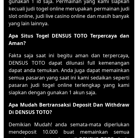
gunakan 1 id saja. Permainan yang kami siapkan
kecuali judi togel online merupakan permainan judi
slot online, judi live casino online dan masih banyak
yang lain lainnya.
Apa Situs Togel DENSUS TOTO Terpercaya dan
Aman?
Fakta saja saat ini begitu aman dan terpercaya,
DENSUS TOTO dapat dilunasi full kemenangan
dapat anda temukan. Anda juga dapat memainkan
semua pasaran yang saat ini kami sedaikan seperti
pasaran judi togel online terlengkap yang kami
siapkan dengan gunakan 1 akun saja.
Apa Mudah
Bert
ransaksi Deposit Dan Withdraw
Di DENSUS TOTO?
Demikian Mudah! anda semata-mata diperlukan
mendeposit 10.000 buat memainkan semua