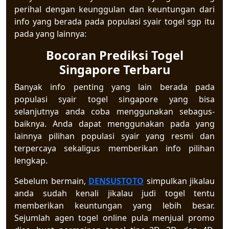
perihal dengan keunggulan dan keuntungan dari
info yang berada pada populasi syair togel sgp itu
pada yang lainnya:
Bocoran Prediksi Togel
Singapore Terbaru
Banyak info penting yang lain berada pada
populasi syair togel singapore yang bisa
selanjutnya anda coba menggunakan sebagus-
baiknya. Anda dapat menggunakan pada yang
lainnya pilihan populasi syair yang resmi dan
terpercaya sekaligus memberikan info pilihan
lengkap.
Sebelum bermain,
DENSUSTOTO
simpulkan jikalau
anda sudah kenali jikalau judi togel tentu
memberikan keuntungan yang lebih besar.
Sejumlah agen togel online pula menjual promo