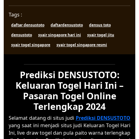
Tags :
daftar densustoto
daftardensustoto
densus toto
densustoto
syair singapore hari ini
syair togel jitu
syair togel singapore
syair togel singapore resmi
Prediksi DENSUSTOTO:
Keluaran Togel Hari Ini –
Pasaran Togel Online
Terlengkap 2024
Selamat datang di situs judi
Prediksi DENSUSTOTO
yang saat ini menjadi situs judi Keluaran Togel Hari
Ini, live draw togel dan pula paito warna terlengkap