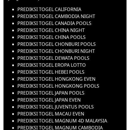
PREDIKSI TOGEL CALIFORNIA
PREDIKSI TOGEL CAMBODIA NIGHT
PREDIKSI TOGEL CANADIA POOLS
PREDIKSI TOGEL CHINA NIGHT
PREDIKSI TOGEL CHINA POOLS
PREDIKSI TOGEL CHONBURI POOLS
PREDIKSI TOGEL CHONBURI NIGHT
PREDIKSI TOGEL DEWATA POOLS
PREDIKSI TOGEL EROPA LOTTO
PREDIKSI TOGEL HEBEI POOLS
PREDIKSI TOGEL HONGKONG EVEN
PREDIKSI TOGEL HONGKONG POOLS
PREDIKSI TOGEL JAPAN POOLS
PREDIKSI TOGEL JAPAN EVEN
PREDIKSI TOGEL JUVENTUS POOLS
PREDIKSI TOGEL MACAU EVEN
PREDIKSI TOGEL MAGNUM 4D MALAYSIA
PREDIKSI TOGEL MAGNUM CAMBODIA