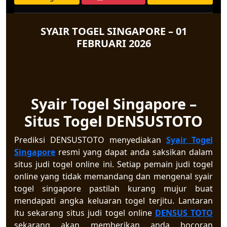
SYAIR TOGEL SINGAPORE – 01
FEBRUARI 2026
Syair Togel Singapore –
Situs Togel DENSUSTOTO
Prediksi DENSUSTOTO menyediakan
Syair Togel
Singapore
resmi yang dapat anda saksikan dalam
situs judi togel online ini. Setiap pemain judi togel
online yang tidak memandang dan mengenal syair
togel singapore pastilah kurang mujur buat
mendapati angka keluaran togel terjitu. Lantaran
itu sekarang situs judi togel online
DENSUS TOTO
sekarang akan memberikan anda bocoran