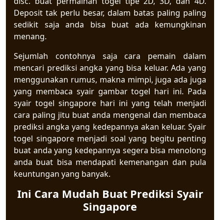
disc. buat permainan togel tipe 2D, 3D, dan 4D.
Deposit tak perlu besar, dalam batas paling paling
sedikit saja anda bisa buat ada kemungkinan
menang.
Sejumlah contohnya saja cara pemain dalam
mencari prediksi angka yang bisa keluar. Ada yang
menggunakan rumus, makna mimpi, juga ada juga
yang membaca syair gambar togel hari ini. Pada
syair togel singapore hari ini yang telah menjadi
cara paling jitu buat anda mengenal dan membaca
prediksi angka yang kedepannya akan keluar. Syair
togel singapore menjadi soal yang begitu penting
buat anda yang kedepannya segera bisa menolong
anda buat bisa mendapati kemenangan dan pula
keuntungan yang banyak.
Ini Cara Mudah Buat Prediksi Syair
Singapore