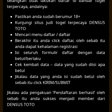
selangkah buat lakukan daftar di bandar togel
terpercaya, andainya:
Pastikan anda sudah berumur 18+
Kunjungi situs judi togel terpecaya DENSUS
TOTO
Mencari menu daftar / daftar
Berakhir itu anda click daftar, oleh sebab itu
anda dapat kehalaman registrasi
Isi seluruh formulir daftar dengan data
betul/berlaku
Cek kembali data – data yang sudah diisi apa
betul
Jikalau data yang anda isi sudah betul oleh
sebab itu click KIRIM/SUBMIT
Jikalau ada pengakuan ‘Pendaftaran berhasil’ oleh
sebab itu anda sukses menjadi member dari
DENSUS TOTO