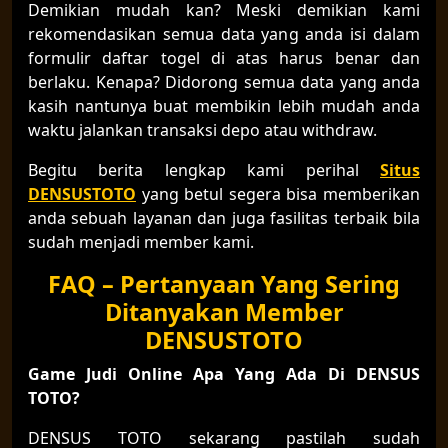
Demikian mudah kan? Meski demikian kami
rekomendasikan semua data yang anda isi dalam
formulir daftar togel di atas harus benar dan
berlaku. Kenapa? Didorong semua data yang anda
kasih nantunya buat membikin lebih mudah anda
waktu jalankan transaksi depo atau withdraw.
Begitu berita lengkap kami perihal
Situs
DENSUSTOTO
yang betul segera bisa memberikan
anda sebuah layanan dan juga fasilitas terbaik bila
sudah menjadi member kami.
FAQ – Pertanyaan Yang Sering
Ditanyakan Member
DENSUSTOTO
Game Judi Online Apa Yang Ada Di DENSUS
TOTO?
DENSUS TOTO sekarang pastilah sudah