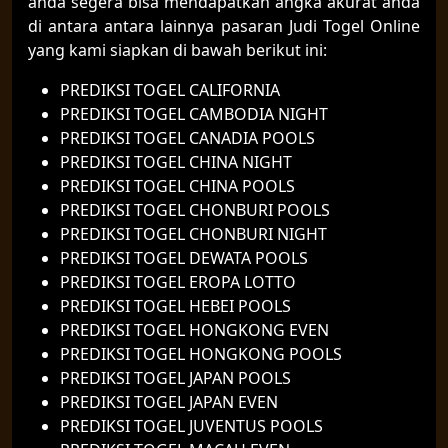
anda segera bisa mendapatkan angka akurat anda
di antara antara lainnya pasaran Judi Togel Online
yang kami siapkan di bawah berikut ini:
PREDIKSI TOGEL CALIFORNIA
PREDIKSI TOGEL CAMBODIA NIGHT
PREDIKSI TOGEL CANADIA POOLS
PREDIKSI TOGEL CHINA NIGHT
PREDIKSI TOGEL CHINA POOLS
PREDIKSI TOGEL CHONBURI POOLS
PREDIKSI TOGEL CHONBURI NIGHT
PREDIKSI TOGEL DEWATA POOLS
PREDIKSI TOGEL EROPA LOTTO
PREDIKSI TOGEL HEBEI POOLS
PREDIKSI TOGEL HONGKONG EVEN
PREDIKSI TOGEL HONGKONG POOLS
PREDIKSI TOGEL JAPAN POOLS
PREDIKSI TOGEL JAPAN EVEN
PREDIKSI TOGEL JUVENTUS POOLS