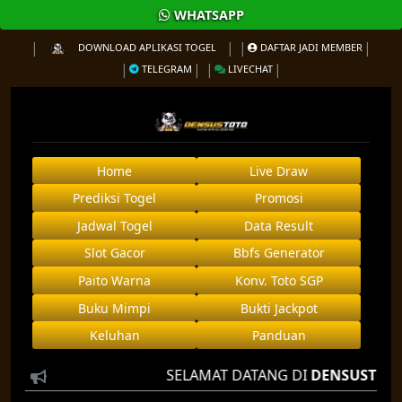
WHATSAPP
DOWNLOAD APLIKASI TOGEL
DAFTAR JADI MEMBER
TELEGRAM
LIVECHAT
Home
Live Draw
Prediksi Togel
Promosi
Jadwal Togel
Data Result
Slot Gacor
Bbfs Generator
Paito Warna
Konv. Toto SGP
Buku Mimpi
Bukti Jackpot
Keluhan
Panduan
SELAMAT DATANG DI
DENSUSTOTO
AGE