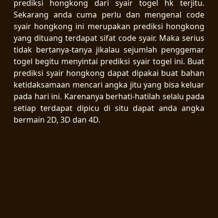
prediksi hongkong dari syair togel hk terjitu.
Sekarang anda cuma perlu dan mengenal code
syair hongkong ini merupakan prediksi hongkong
yang dituang terdapat sifat code syair. Maka serius
tidak bertanya-tanya jikalau sejumlah penggemar
togel begitu menyintai prediksi syair togel ini. Buat
prediksi syair hongkong dapat dipakai buat bahan
ketidaksamaan mencari angka jitu yang bisa keluar
pada hari ini. Karenanya berhati-hatilah selalu pada
setiap terdapat dipicu di situ dapat anda angka
bermain 2D, 3D dan 4D.