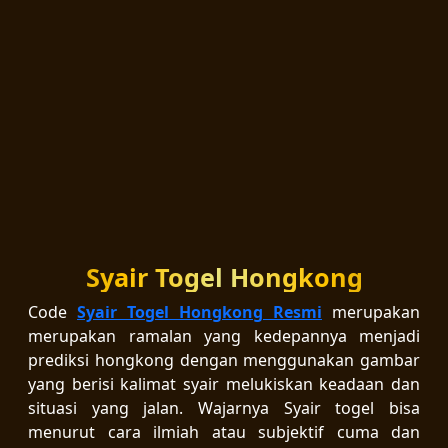
Syair Togel Hongkong
Code
Syair Togel Hongkong Resmi
merupakan
merupakan ramalan yang kedepannya menjadi
prediksi hongkong dengan menggunakan gambar
yang berisi kalimat syair melukiskan keadaan dan
situasi yang jalan. Wajarnya Syair togel bisa
menurut cara ilmiah atau subjektif cuma dan