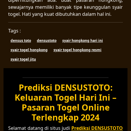
sewajarnya memiliki banyak tipe keunggulan syair
togel. Hati yang kuat dibutuhkan dalam hal ini.
Tags :
densus toto
densustoto
syair hongkong hari ini
syair togel hongkong
syair togel hongkong resmi
syair togel jitu
Prediksi DENSUSTOTO:
Keluaran Togel Hari Ini –
Pasaran Togel Online
Terlengkap 2024
Selamat datang di situs judi
Prediksi DENSUSTOTO