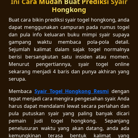
Ini Cara Mudah Buat Prediksi Syair
Hongkong
Buat cara bikin prediksi syair togel hongkong, anda
dapat menggunakan campuran pada rumus togel
dan pula info keluaran buku mimpi syair supaya
gampang waktu membaca pola-pola detail.
Sejumlah kalimat dalam sajak togel normalnya
berisi bersangkutan satu insiden atau momen.
Menurut pengertiannya, syair togel online
sekarang menjadi 4 baris dan punya akhiran yang
serupa.
Membaca
Syair Togel Hongkong Resmi
dengan
tepat menjadi cara mengira pengesahan syair. Anda
harus dapat mendalami lewat secara perlahan dan
pula putuskan syair yang paling banyak dicari
pemain judi togel hongkong. Sepanjang
penelusuran waktu yang akan datang, anda ada
kemungkinan terasa bentuk kalimat yang