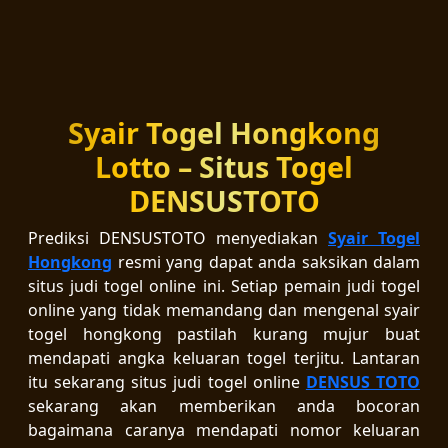
Syair Togel Hongkong
Lotto – Situs Togel
DENSUSTOTO
Prediksi DENSUSTOTO menyediakan
Syair Togel
Hongkong
resmi yang dapat anda saksikan dalam
situs judi togel online ini. Setiap pemain judi togel
online yang tidak memandang dan mengenal syair
togel hongkong pastilah kurang mujur buat
mendapati angka keluaran togel terjitu. Lantaran
itu sekarang situs judi togel online
DENSUS TOTO
sekarang akan memberikan anda bocoran
bagaimana caranya mendapati nomor keluaran