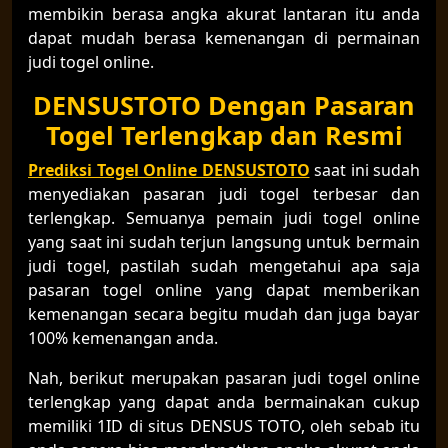
membikin berasa angka akurat lantaran itu anda
dapat mudah berasa kemenangan di permainan
judi togel online.
DENSUSTOTO Dengan Pasaran
Togel Terlengkap dan Resmi
Prediksi Togel Online DENSUSTOTO
saat ini sudah
menyediakan pasaran judi togel terbesar dan
terlengkap. Semuanya pemain judi togel online
yang saat ini sudah terjun langsung untuk bermain
judi togel, pastilah sudah mengetahui apa saja
pasaran togel online yang dapat memberikan
kemenangan secara begitu mudah dan juga bayar
100% kemenangan anda.
Nah, berikut merupakan pasaran judi togel online
terlengkap yang dapat anda bermainakan cukup
memiliki 1ID di situs DENSUS TOTO, oleh sebab itu