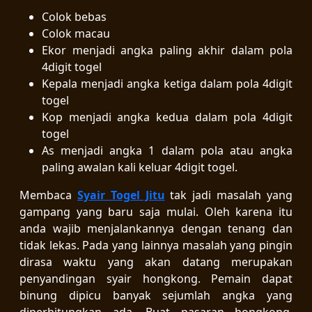
Colok bebas
Colok macau
Ekor menjadi angka paling akhir dalam pola
4digit togel
Kepala menjadi angka ketiga dalam pola 4digit
togel
Kop menjadi angka kedua dalam pola 4digit
togel
As menjadi angka 1 dalam pola atau angka
paling awalan kali keluar 4digit togel.
Membaca
Syair Togel Jitu
tak jadi masalah yang
gampang yang baru saja mulai. Oleh karena itu
anda wajib menjalankannya dengan tenang dan
tidak lekas. Pada yang lainnya masalah yang pingin
dirasa waktu yang akan datang merupakan
penyandingan syair hongkong. Pemain dapat
binung dipicu banyak sejumlah angka yang
diperhitungkan ada. Buat pasaran hongkong,