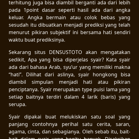
terhitung juga bisa diambil berganti ada dari lebih
pada 1point dasar seperti hasil ada dari angka
keluar. Angka bermain atau colok bebas yang
sesudah itu dibuatkan menjadi prediksi yang telah
menurut pikiran subjektif ini bersama hati sendiri
waktu buat prediksinya.
Sekarang situs DENSUSTOTO akan mengatakan
sedikit, Apa yang bisa diperjelas syair? Kata syair
ada dari bahasa Arab, syu’ur yang memiliki makna
“hati”. Dilihat dari aslinya, syair hongkong bisa
diambil simpulan menjadi hati atau pikiran
penciptanya. Syair merupakan type puisi lama yang
setiap baitnya terdiri dalam 4 larik (baris) yang
serupa.
Syair dipakai buat melukiskan satu soal yang
panjang contohnya perihal satu cerita, saran,
agama, cinta, dan sebagianya. Oleh sebab itu, bait-
bait dalam syair yang begitu banyak. Disaksikan