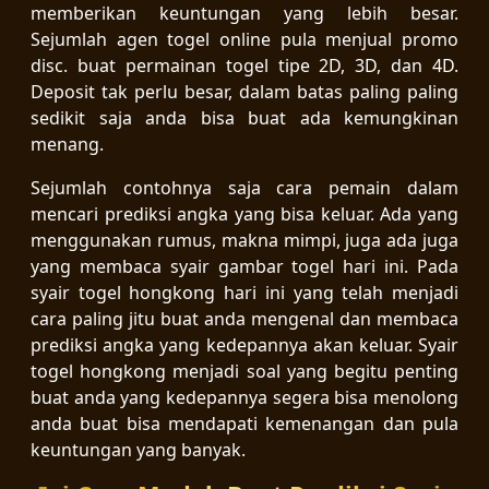
memberikan keuntungan yang lebih besar.
Sejumlah agen togel online pula menjual promo
disc. buat permainan togel tipe 2D, 3D, dan 4D.
Deposit tak perlu besar, dalam batas paling paling
sedikit saja anda bisa buat ada kemungkinan
menang.
Sejumlah contohnya saja cara pemain dalam
mencari prediksi angka yang bisa keluar. Ada yang
menggunakan rumus, makna mimpi, juga ada juga
yang membaca syair gambar togel hari ini. Pada
syair togel hongkong hari ini yang telah menjadi
cara paling jitu buat anda mengenal dan membaca
prediksi angka yang kedepannya akan keluar. Syair
togel hongkong menjadi soal yang begitu penting
buat anda yang kedepannya segera bisa menolong
anda buat bisa mendapati kemenangan dan pula
keuntungan yang banyak.