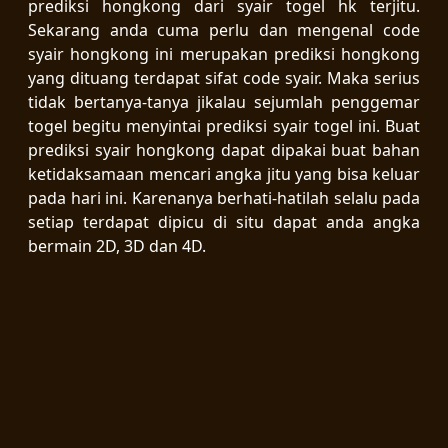
prediksi hongkong dari syair togel hk terjitu.
Sekarang anda cuma perlu dan mengenal code
syair hongkong ini merupakan prediksi hongkong
yang dituang terdapat sifat code syair. Maka serius
tidak bertanya-tanya jikalau sejumlah penggemar
togel begitu menyintai prediksi syair togel ini. Buat
prediksi syair hongkong dapat dipakai buat bahan
ketidaksamaan mencari angka jitu yang bisa keluar
pada hari ini. Karenanya berhati-hatilah selalu pada
setiap terdapat dipicu di situ dapat anda angka
bermain 2D, 3D dan 4D.