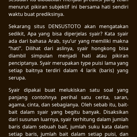
menurut pikiran subjektif ini bersama hati sendiri
waktu buat prediksinya.
Sekarang situs DENSUSTOTO akan mengatakan
sedikit, Apa yang bisa diperjelas syair? Kata syair
ada dari bahasa Arab, syu’ur yang memiliki makna
“hati”. Dilihat dari aslinya, syair hongkong bisa
diambil simpulan menjadi hati atau pikiran
penciptanya. Syair merupakan type puisi lama yang
setiap baitnya terdiri dalam 4 larik (baris) yang
serupa.
Syair dipakai buat melukiskan satu soal yang
panjang contohnya perihal satu cerita, saran,
agama, cinta, dan sebagianya. Oleh sebab itu, bait-
bait dalam syair yang begitu banyak. Disaksikan
dari susunan luarnya, syair terhitung dalam jumlah
baris dalam sebuah bait, jumlah suku kata dalam
setiap baris, jumlah bait dalam setiap puisi, dan