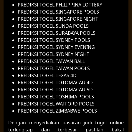
PREDIKSI TOGEL PHILIPPINA LOTTERY
PREDIKSI TOGEL SINGAPORE POOLS
PREDIKSI TOGEL SINGAPORE NIGHT
PREDIKSI TOGEL SUNDA POOLS
PREDIKSI TOGEL SURABAYA POOLS
PREDIKSI TOGEL SYDNEY POOLS
PREDIKSI TOGEL SYDNEY EVENING
PREDIKSI TOGEL SYDNEY NIGHT
PREDIKSI TOGEL TAIWAN BALL
PREDIKSI TOGEL TAIWAN POOLS
PREDIKSI TOGEL TEXAS 4D
PREDIKSI TOGEL TOTOMACAU 4D
PREDIKSI TOGEL TOTOMACAU 5D
PREDIKSI TOGEL TOSHIMA POOLS
PREDIKSI TOGEL WATFORD POOLS
PREDIKSI TOGEL ZIMBABWE POOLS
Dengan menyediakan pasaran judi togel online
terlengkap dan terbesar pastilah bakal