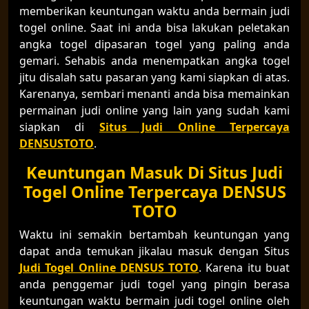
memberikan keuntungan waktu anda bermain judi
togel online. Saat ini anda bisa lakukan peletakan
angka togel dipasaran togel yang paling anda
gemari. Sehabis anda menempatkan angka togel
jitu disalah satu pasaran yang kami siapkan di atas.
Karenanya, sembari menanti anda bisa memainkan
permainan judi online yang lain yang sudah kami
siapkan di
Situs Judi Online Terpercaya
DENSUSTOTO
.
Keuntungan Masuk Di Situs Judi
Togel Online Terpercaya DENSUS
TOTO
Waktu ini semakin bertambah keuntungan yang
dapat anda temukan jikalau masuk dengan Situs
Judi Togel Online DENSUS TOTO
. Karena itu buat
anda penggemar judi togel yang pingin berasa
keuntungan waktu bermain judi togel online oleh