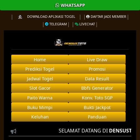
WHATSAPP
DOWNLOAD APLIKASI TOGEL
DAFTAR JADI MEMBER
TELEGRAM
LIVECHAT
Home
Live Draw
Prediksi Togel
Promosi
Jadwal Togel
Data Result
Slot Gacor
Bbfs Generator
Paito Warna
Konv. Toto SGP
Buku Mimpi
Bukti Jackpot
Keluhan
Panduan
SELAMAT DATANG DI
DENSUSTOTO
AG