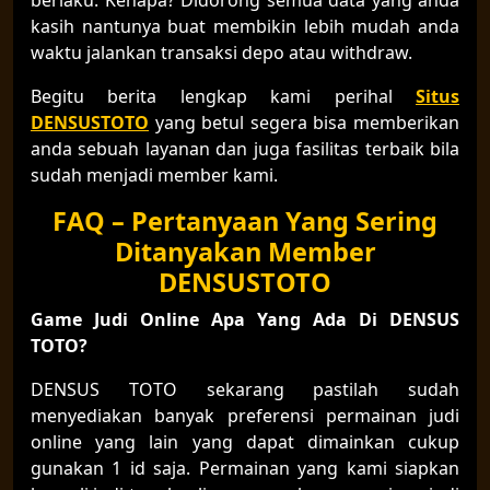
kasih nantunya buat membikin lebih mudah anda
waktu jalankan transaksi depo atau withdraw.
Begitu berita lengkap kami perihal
Situs
DENSUSTOTO
yang betul segera bisa memberikan
anda sebuah layanan dan juga fasilitas terbaik bila
sudah menjadi member kami.
FAQ – Pertanyaan Yang Sering
Ditanyakan Member
DENSUSTOTO
Game Judi Online Apa Yang Ada Di DENSUS
TOTO?
DENSUS TOTO sekarang pastilah sudah
menyediakan banyak preferensi permainan judi
online yang lain yang dapat dimainkan cukup
gunakan 1 id saja. Permainan yang kami siapkan