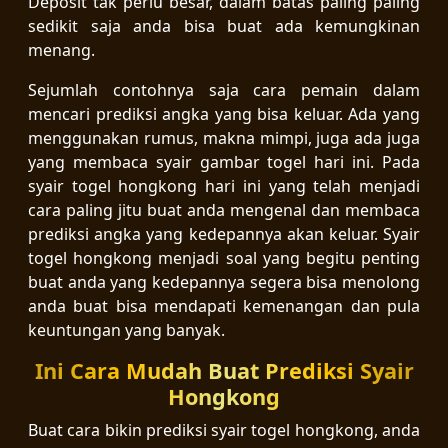
Deposit tak perlu besar, dalam batas paling paling
sedikit saja anda bisa buat ada kemungkinan
menang.
Sejumlah contohnya saja cara pemain dalam
mencari prediksi angka yang bisa keluar. Ada yang
menggunakan rumus, makna mimpi, juga ada juga
yang membaca syair gambar togel hari ini. Pada
syair togel hongkong hari ini yang telah menjadi
cara paling jitu buat anda mengenal dan membaca
prediksi angka yang kedepannya akan keluar. Syair
togel hongkong menjadi soal yang begitu penting
buat anda yang kedepannya segera bisa menolong
anda buat bisa mendapati kemenangan dan pula
keuntungan yang banyak.
Ini Cara Mudah Buat Prediksi Syair
Hongkong
Buat cara bikin prediksi syair togel hongkong, anda