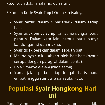
ketentuan dalam hal rima dan ritma.
Sejumlah Kode Syair Togel Online, misalnya:
Syair terdiri dalam 4 baris/larik dalam setiap
bait.
Syair tidak punya sampiran, sama dengan pada
pantun. Dalam kata lain, semua baris punya
kandungan isi dan makna.
Syair tidak berakhir dalam sebuah bait.
Makna syair dikukuhkan oleh bait-bait (nyaris
serupa dengan paragraf dalam cerita).
Pola rimanya a-a-a-a (rima sama).
Irama jalan pada setiap tengah baris pada
empat hingga sampai enam suku kata.
Populasi Syair Hongkong Hari
Ini
Pada yang lainnya sumber yang bisa kita