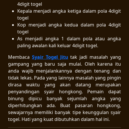
4digit togel
Kepala menjadi angka ketiga dalam pola 4digit
togel
Kop menjadi angka kedua dalam pola 4digit
togel
As menjadi angka 1 dalam pola atau angka
paling awalan kali keluar 4digit togel.
Membaca
Syair Togel Jitu
tak jadi masalah yang
gampang yang baru saja mulai. Oleh karena itu
anda wajib menjalankannya dengan tenang dan
tidak lekas. Pada yang lainnya masalah yang pingin
dirasa waktu yang akan datang merupakan
penyandingan syair hongkong. Pemain dapat
binung dipicu banyak sejumlah angka yang
diperhitungkan ada. Buat pasaran hongkong,
sewajarnya memiliki banyak tipe keunggulan syair
togel. Hati yang kuat dibutuhkan dalam hal ini.