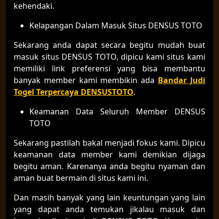
kehendaki.
Kelapangan Dalam Masuk Situs DENSUS TOTO
Sekarang anda dapat secara begitu mudah buat
masuk situs DENSUS TOTO, dipicu kami situs kami
memiliki link preferensi yang bisa membantu
banyak member kami membikin ada
Bandar Judi
Togel Terpercaya DENSUSTOTO
.
Keamanan Data Seluruh Member DENSUS
TOTO
Sekarang pastilah bakal menjadi fokus kami. Dipicu
keamanan data member kami demikian dijaga
begitu aman. Karenanya anda begitu nyaman dan
aman buat bermain di situs kami ini.
Dan masih banyak yang lain keuntungan yang lain
yang dapat anda temukan jikalau masuk dan