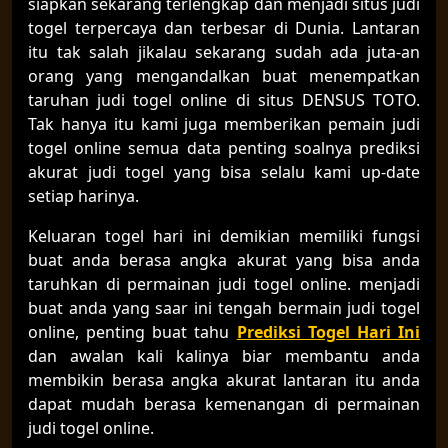
siapkan sekarang terlengkap dan menjadi situs judi
togel terpercaya dan terbesar di Dunia. Lantaran
itu tak salah jikalau sekarang sudah ada juta-an
orang yang mengandalkan buat menempatkan
taruhan judi togel online di situs DENSUS TOTO.
Tak hanya itu kami juga memberikan pemain judi
togel online semua data penting soalnya prediksi
akurat judi togel yang bisa selalu kami up-date
setiap harinya.
Keluaran togel hari ini demikian memiliki fungsi
buat anda berasa angka akurat yang bisa anda
taruhkan di permainan judi togel online. menjadi
buat anda yang saar ini tengah bermain judi togel
online, penting buat tahu
Prediksi Togel Hari Ini
dan awalan kali kalinya biar membantu anda
membikin berasa angka akurat lantaran itu anda
dapat mudah berasa kemenangan di permainan
judi togel online.