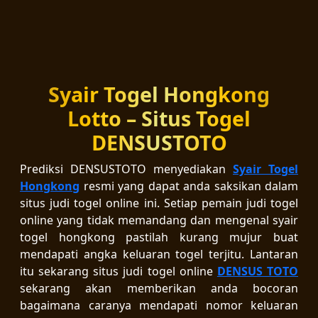
Syair Togel Hongkong
Lotto – Situs Togel
DENSUSTOTO
Prediksi DENSUSTOTO menyediakan
Syair Togel
Hongkong
resmi yang dapat anda saksikan dalam
situs judi togel online ini. Setiap pemain judi togel
online yang tidak memandang dan mengenal syair
togel hongkong pastilah kurang mujur buat
mendapati angka keluaran togel terjitu. Lantaran
itu sekarang situs judi togel online
DENSUS TOTO
sekarang akan memberikan anda bocoran
bagaimana caranya mendapati nomor keluaran