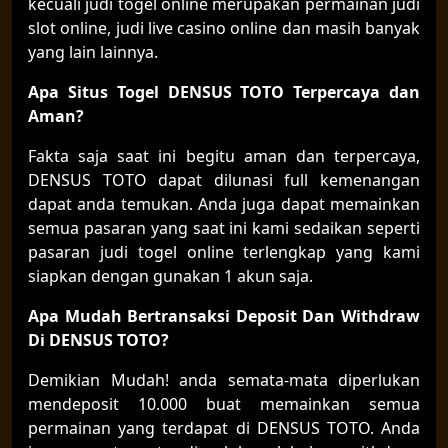
kecuali judi togel online merupakan permainan judi
slot online, judi live casino online dan masih banyak
yang lain lainnya.
Apa Situs Togel DENSUS TOTO Terpercaya dan
Aman?
Fakta saja saat ini begitu aman dan terpercaya,
DENSUS TOTO dapat dilunasi full kemenangan
dapat anda temukan. Anda juga dapat memainkan
semua pasaran yang saat ini kami sedaikan seperti
pasaran judi togel online terlengkap yang kami
siapkan dengan gunakan 1 akun saja.
Apa Mudah
Bert
ransaksi Deposit Dan Withdraw
Di DENSUS TOTO?
Demikian Mudah! anda semata-mata diperlukan
mendeposit 10.000 buat memainkan semua
permainan yang terdapat di DENSUS TOTO. Anda