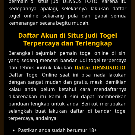
bermain di situs judi DENSUS TOTO. Karena itu
kedepannya apalagi, selekasnya lakukan daftar
togel online sekarang pula dan gapai semua
kemenangan secara begitu mudah.
Daftar Akun di Situs Judi Togel
Terpercaya dan Terlengkap
Barangkali sejumlah pemain togel online di sini
yang sedang mencari bandar judi togel terpercaya
dan tehnik iuntuk lakukan
Daftar DENSUSTOTO
.
Daftar Togel Online saat ini bisa nada lakukan
dengan sangat mudah dan gratis, meski demikian
kalau anda belum ketahui cara mendaftarnya
dikarenakan itu kami di sini dapat memberikan
panduan lengkap untuk anda. Berikut merupakan
selangkah buat lakukan daftar di bandar togel
terpercaya, andainya:
Pastikan anda sudah berumur 18+