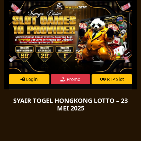
Login
Promo
RTP Slot
SYAIR TOGEL HONGKONG LOTTO – 23
MEI 2025