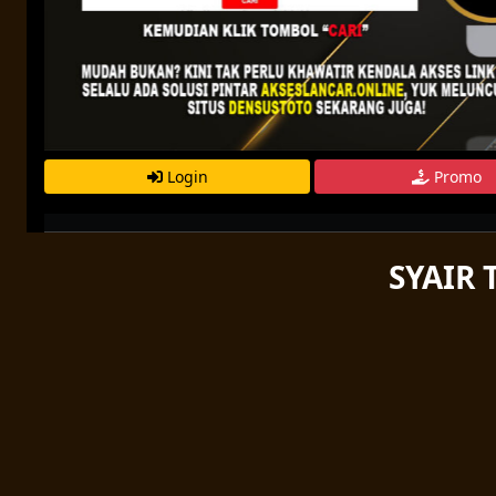
Login
Promo
SYAIR 