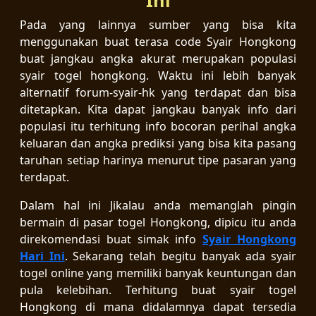
Pada yang lainnya sumber yang bisa kita
menggunakan buat terasa code Syair Hongkong
buat jangkau angka akurat merupakan populasi
syair togel hongkong. Waktu ini lebih banyak
alternatif forum-syair-hk yang terdapat dan bisa
ditetapkan. Kita dapat jangkau banyak info dari
populasi itu terhitung info bocoran perihal angka
keluaran dan angka prediksi yang bisa kita pasang
taruhan setiap harinya menurut tipe pasaran yang
terdapat.
Dalam hal ini Jikalau anda memanglah pingin
bermain di pasar togel Hongkong, dipicu itu anda
direkomendasi buat simak info
Syair Hongkong
Hari Ini
. Sekarang telah begitu banyak ada syair
togel online yang memiliki banyak keuntungan dan
pula kelebihan. Terhitung buat syair togel
Hongkong di mana didalamnya dapat tersedia