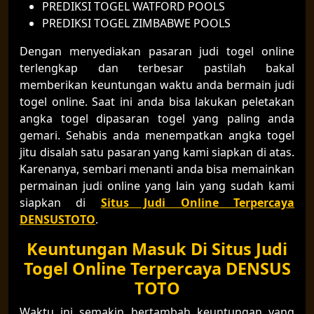
PREDIKSI TOGEL WATFORD POOLS
PREDIKSI TOGEL ZIMBABWE POOLS
Dengan menyediakan pasaran judi togel online
terlengkap dan terbesar pastilah bakal
memberikan keuntungan waktu anda bermain judi
togel online. Saat ini anda bisa lakukan peletakan
angka togel dipasaran togel yang paling anda
gemari. Sehabis anda menempatkan angka togel
jitu disalah satu pasaran yang kami siapkan di atas.
Karenanya, sembari menanti anda bisa memainkan
permainan judi online yang lain yang sudah kami
siapkan di
Situs Judi Online Terpercaya
DENSUSTOTO
.
Keuntungan Masuk Di Situs Judi
Togel Online Terpercaya DENSUS
TOTO
Waktu ini semakin bertambah keuntungan yang