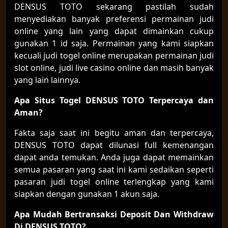
DENSUS TOTO sekarang pastilah sudah
menyediakan banyak preferensi permainan judi
online yang lain yang dapat dimainkan cukup
gunakan 1 id saja. Permainan yang kami siapkan
kecuali judi togel online merupakan permainan judi
slot online, judi live casino online dan masih banyak
yang lain lainnya.
Apa Situs Togel DENSUS TOTO Terpercaya dan
Aman?
Fakta saja saat ini begitu aman dan terpercaya,
DENSUS TOTO dapat dilunasi full kemenangan
dapat anda temukan. Anda juga dapat memainkan
semua pasaran yang saat ini kami sedaikan seperti
pasaran judi togel online terlengkap yang kami
siapkan dengan gunakan 1 akun saja.
Apa Mudah
Bert
ransaksi Deposit Dan Withdraw
Di DENSUS TOTO?