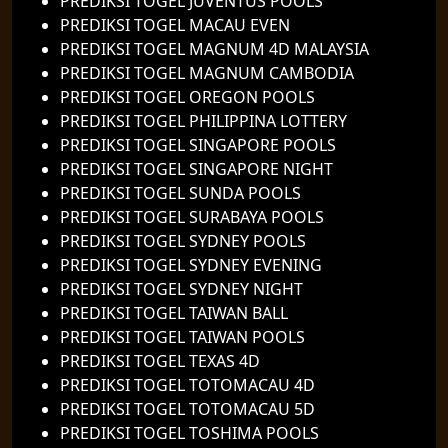
PREDIKSI TOGEL JUVENTUS POOLS
PREDIKSI TOGEL MACAU EVEN
PREDIKSI TOGEL MAGNUM 4D MALAYSIA
PREDIKSI TOGEL MAGNUM CAMBODIA
PREDIKSI TOGEL OREGON POOLS
PREDIKSI TOGEL PHILIPPINA LOTTERY
PREDIKSI TOGEL SINGAPORE POOLS
PREDIKSI TOGEL SINGAPORE NIGHT
PREDIKSI TOGEL SUNDA POOLS
PREDIKSI TOGEL SURABAYA POOLS
PREDIKSI TOGEL SYDNEY POOLS
PREDIKSI TOGEL SYDNEY EVENING
PREDIKSI TOGEL SYDNEY NIGHT
PREDIKSI TOGEL TAIWAN BALL
PREDIKSI TOGEL TAIWAN POOLS
PREDIKSI TOGEL TEXAS 4D
PREDIKSI TOGEL TOTOMACAU 4D
PREDIKSI TOGEL TOTOMACAU 5D
PREDIKSI TOGEL TOSHIMA POOLS