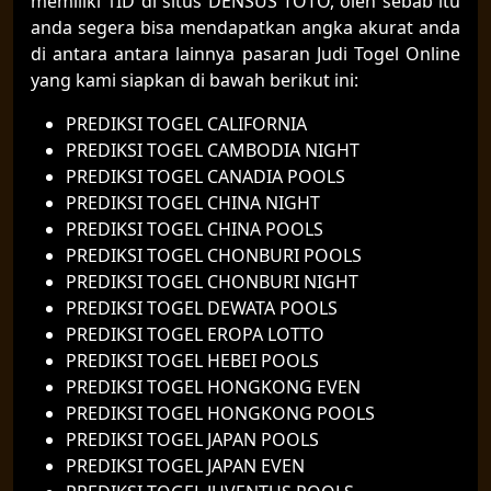
memiliki 1ID di situs DENSUS TOTO, oleh sebab itu
anda segera bisa mendapatkan angka akurat anda
di antara antara lainnya pasaran Judi Togel Online
yang kami siapkan di bawah berikut ini:
PREDIKSI TOGEL CALIFORNIA
PREDIKSI TOGEL CAMBODIA NIGHT
PREDIKSI TOGEL CANADIA POOLS
PREDIKSI TOGEL CHINA NIGHT
PREDIKSI TOGEL CHINA POOLS
PREDIKSI TOGEL CHONBURI POOLS
PREDIKSI TOGEL CHONBURI NIGHT
PREDIKSI TOGEL DEWATA POOLS
PREDIKSI TOGEL EROPA LOTTO
PREDIKSI TOGEL HEBEI POOLS
PREDIKSI TOGEL HONGKONG EVEN
PREDIKSI TOGEL HONGKONG POOLS
PREDIKSI TOGEL JAPAN POOLS
PREDIKSI TOGEL JAPAN EVEN