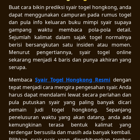
Buat cara bikin prediksi syair togel hongkong, anda
dapat menggunakan campuran pada rumus togel
dan pula info keluaran buku mimpi syair supaya
gampang waktu membaca pola-pola detail.
Sejumlah kalimat dalam sajak togel normalnya
berisi bersangkutan satu insiden atau momen.
Menurut pengertiannya, syair togel online
sekarang menjadi 4 baris dan punya akhiran yang
serupa.
Membaca
Syair Togel Hongkong Resmi
dengan
tepat menjadi cara mengira pengesahan syair. Anda
harus dapat mendalami lewat secara perlahan dan
pula putuskan syair yang paling banyak dicari
pemain judi togel hongkong. Sepanjang
penelusuran waktu yang akan datang, anda ada
kemungkinan terasa bentuk kalimat yang
terdengar bersusila dan masih ada banyak kembali.
Pilihkan syair-syair yang diperhitungkan tembus