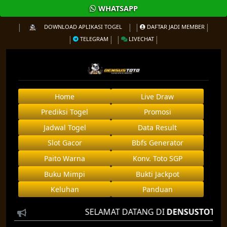
WHATSAPP
DOWNLOAD APLIKASI TOGEL
DAFTAR JADI MEMBER
TELEGRAM
LIVECHAT
Home
Live Draw
Prediksi Togel
Promosi
Jadwal Togel
Data Result
Slot Gacor
Bbfs Generator
Paito Warna
Konv. Toto SGP
Buku Mimpi
Bukti Jackpot
Keluhan
Panduan
SELAMAT DATANG DI
DENSUSTOTO
AGEN TO