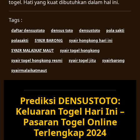
togel. Hati yang kuat dibutuhkan dalam hal ini.
Tags :
daftar densustoto
densus toto
densustoto
pola sakti
polasakti
SYAIR BARONG
syair hongkong hari ini
SYAIR MALAIKAT MAUT
syair togel hongkong
syair togel hongkong resmi
syair togel jitu
syairbarong
syairmalaikatmaut
Prediksi DENSUSTOTO:
Keluaran Togel Hari Ini –
Pasaran Togel Online
Terlengkap 2024