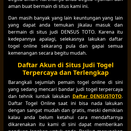
aman buat bermain di situs kami ini.
Dan masih banyak yang lain keuntungan yang lain
yang dapat anda temukan jikalau masuk dan
bermain di situs judi DENSUS TOTO. Karena itu
kedepannya apalagi, selekasnya lakukan daftar
togel online sekarang pula dan gapai semua
kemenangan secara begitu mudah.
Daftar Akun di Situs Judi Togel
Terpercaya dan Terlengkap
Barangkali sejumlah pemain togel online di sini
yang sedang mencari bandar judi togel terpercaya
dan tehnik iuntuk lakukan
Daftar DENSUSTOTO
.
Daftar Togel Online saat ini bisa nada lakukan
dengan sangat mudah dan gratis, meski demikian
kalau anda belum ketahui cara mendaftarnya
dikarenakan itu kami di sini dapat memberikan