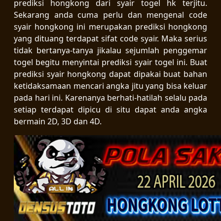
prediksi hongkong dari syair togel hk terjitu.
Sekarang anda cuma perlu dan mengenal code
syair hongkong ini merupakan prediksi hongkong
yang dituang terdapat sifat code syair. Maka serius
tidak bertanya-tanya jikalau sejumlah penggemar
togel begitu menyintai prediksi syair togel ini. Buat
prediksi syair hongkong dapat dipakai buat bahan
ketidaksamaan mencari angka jitu yang bisa keluar
pada hari ini. Karenanya berhati-hatilah selalu pada
setiap terdapat dipicu di situ dapat anda angka
bermain 2D, 3D dan 4D.