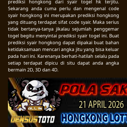
prediksi hongkong dari syair togel hk terjitu.
Sekarang anda cuma perlu dan mengenal code
syair hongkong ini merupakan prediksi hongkong
yang dituang terdapat sifat code syair. Maka serius
tidak bertanya-tanya jikalau sejumlah penggemar
togel begitu menyintai prediksi syair togel ini. Buat
prediksi syair hongkong dapat dipakai buat bahan
ketidaksamaan mencari angka jitu yang bisa keluar
pada hari ini. Karenanya berhati-hatilah selalu pada
setiap terdapat dipicu di situ dapat anda angka
bermain 2D, 3D dan 4D.