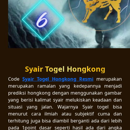
Syair Togel Hongkong
Code
Syair Togel Hongkong Resmi
merupakan
merupakan ramalan yang kedepannya menjadi
prediksi hongkong dengan menggunakan gambar
yang berisi kalimat syair melukiskan keadaan dan
situasi yang jalan. Wajarnya Syair togel bisa
menurut cara ilmiah atau subjektif cuma dan
terhitung juga bisa diambil berganti ada dari lebih
pada 1point dasar seperti hasil ada dari angka