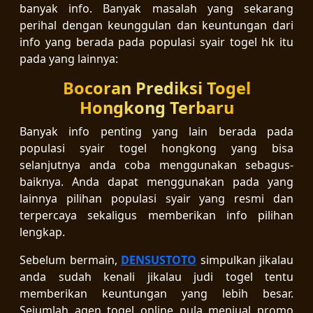
banyak info. Banyak masalah yang sekarang
perihal dengan keunggulan dan keuntungan dari
info yang berada pada populasi syair togel hk itu
pada yang lainnya:
Bocoran Prediksi Togel
Hongkong Terbaru
Banyak info penting yang lain berada pada
populasi syair togel hongkong yang bisa
selanjutnya anda coba menggunakan sebagus-
baiknya. Anda dapat menggunakan pada yang
lainnya pilihan populasi syair yang resmi dan
terpercaya sekaligus memberikan info pilihan
lengkap.
Sebelum bermain,
DENSUSTOTO
simpulkan jikalau
anda sudah kenali jikalau judi togel tentu
memberikan keuntungan yang lebih besar.
Sejumlah agen togel online pula menjual promo