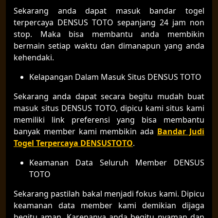
Sekarang anda dapat masuk bandar togel
terpercaya DENSUS TOTO sepanjang 24 jam non
stop. Maka bisa membantu anda membikin
bermain setiap waktu dan dimanapun yang anda
kehendaki.
Kelapangan Dalam Masuk Situs DENSUS TOTO
Sekarang anda dapat secara begitu mudah buat
masuk situs DENSUS TOTO, dipicu kami situs kami
memiliki link preferensi yang bisa membantu
banyak member kami membikin ada
Bandar Judi
Togel Terpercaya DENSUSTOTO
.
Keamanan Data Seluruh Member DENSUS
TOTO
Sekarang pastilah bakal menjadi fokus kami. Dipicu
keamanan data member kami demikian dijaga
begitu aman. Karenanya anda begitu nyaman dan