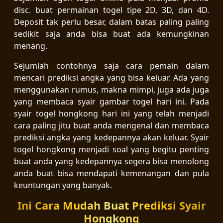
disc. buat permainan togel tipe 2D, 3D, dan 4D.
Deposit tak perlu besar, dalam batas paling paling
sedikit saja anda bisa buat ada kemungkinan
menang.
Sejumlah contohnya saja cara pemain dalam
mencari prediksi angka yang bisa keluar. Ada yang
menggunakan rumus, makna mimpi, juga ada juga
yang membaca syair gambar togel hari ini. Pada
syair togel hongkong hari ini yang telah menjadi
cara paling jitu buat anda mengenal dan membaca
prediksi angka yang kedepannya akan keluar. Syair
togel hongkong menjadi soal yang begitu penting
buat anda yang kedepannya segera bisa menolong
anda buat bisa mendapati kemenangan dan pula
keuntungan yang banyak.
Ini Cara Mudah Buat Prediksi Syair
Hongkong