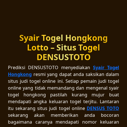
Syair Togel Hongkong
Lotto – Situs Togel
DENSUSTOTO
Prediksi DENSUSTOTO menyediakan
Syair Togel
Hongkong
resmi yang dapat anda saksikan dalam
situs judi togel online ini. Setiap pemain judi togel
online yang tidak memandang dan mengenal syair
togel hongkong pastilah kurang mujur buat
mendapati angka keluaran togel terjitu. Lantaran
itu sekarang situs judi togel online
DENSUS TOTO
sekarang akan memberikan anda bocoran
bagaimana caranya mendapati nomor keluaran