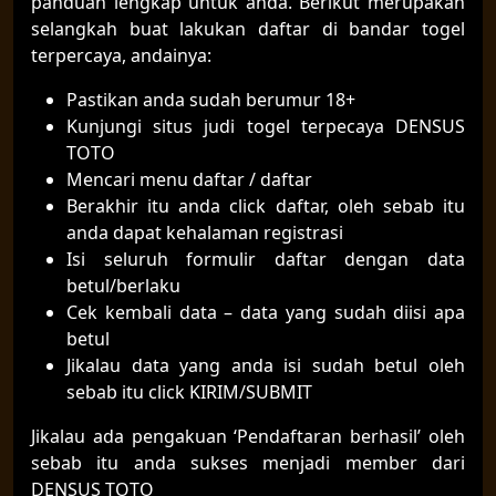
panduan lengkap untuk anda. Berikut merupakan
selangkah buat lakukan daftar di bandar togel
terpercaya, andainya:
Pastikan anda sudah berumur 18+
Kunjungi situs judi togel terpecaya DENSUS
TOTO
Mencari menu daftar / daftar
Berakhir itu anda click daftar, oleh sebab itu
anda dapat kehalaman registrasi
Isi seluruh formulir daftar dengan data
betul/berlaku
Cek kembali data – data yang sudah diisi apa
betul
Jikalau data yang anda isi sudah betul oleh
sebab itu click KIRIM/SUBMIT
Jikalau ada pengakuan ‘Pendaftaran berhasil’ oleh
sebab itu anda sukses menjadi member dari
DENSUS TOTO