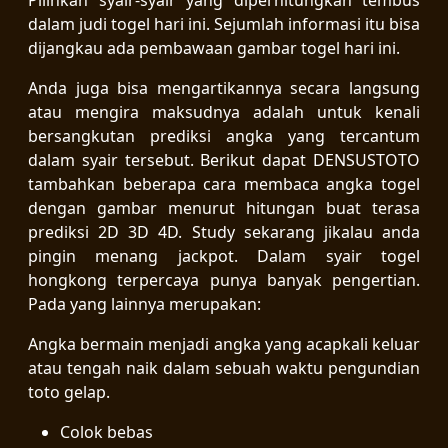
dalam judi togel hari ini. Sejumlah informasi itu bisa
dijangkau ada pembawaan gambar togel hari ini.
Anda juga bisa mengartikannya secara langsung
atau mengira maksudnya adalah untuk kenali
bersangkutan prediksi angka yang tercantum
dalam syair tersebut. Berikut dapat DENSUSTOTO
tambahkan beberapa cara membaca angka togel
dengan gambar menurut hitungan buat terasa
prediksi 2D 3D 4D. Study sekarang jikalau anda
pingin menang jackpot. Dalam syair togel
hongkong terpercaya punya banyak pengertian.
Pada yang lainnya merupakan:
Angka bermain menjadi angka yang acapkali keluar
atau tengah naik dalam sebuah waktu pengundian
toto gelap.
Colok bebas