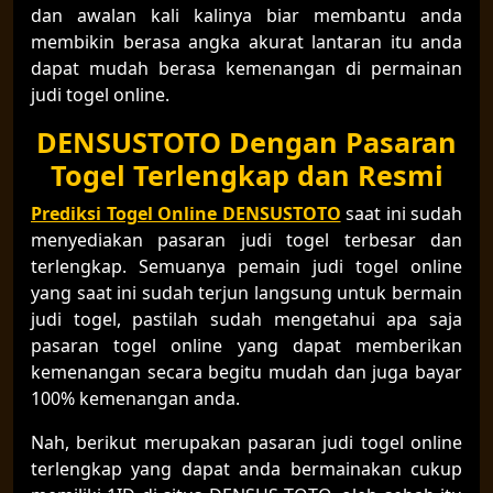
dan awalan kali kalinya biar membantu anda
membikin berasa angka akurat lantaran itu anda
dapat mudah berasa kemenangan di permainan
judi togel online.
DENSUSTOTO Dengan Pasaran
Togel Terlengkap dan Resmi
Prediksi Togel Online DENSUSTOTO
saat ini sudah
menyediakan pasaran judi togel terbesar dan
terlengkap. Semuanya pemain judi togel online
yang saat ini sudah terjun langsung untuk bermain
judi togel, pastilah sudah mengetahui apa saja
pasaran togel online yang dapat memberikan
kemenangan secara begitu mudah dan juga bayar
100% kemenangan anda.
Nah, berikut merupakan pasaran judi togel online
terlengkap yang dapat anda bermainakan cukup