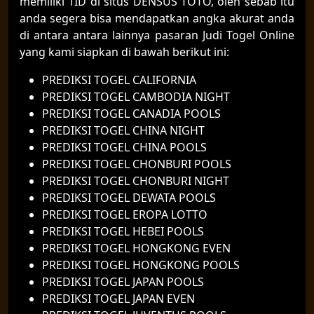
memiliki 1ID di situs DENSUS TOTO, oleh sebab itu
anda segera bisa mendapatkan angka akurat anda
di antara antara lainnya pasaran Judi Togel Online
yang kami siapkan di bawah berikut ini:
PREDIKSI TOGEL CALIFORNIA
PREDIKSI TOGEL CAMBODIA NIGHT
PREDIKSI TOGEL CANADIA POOLS
PREDIKSI TOGEL CHINA NIGHT
PREDIKSI TOGEL CHINA POOLS
PREDIKSI TOGEL CHONBURI POOLS
PREDIKSI TOGEL CHONBURI NIGHT
PREDIKSI TOGEL DEWATA POOLS
PREDIKSI TOGEL EROPA LOTTO
PREDIKSI TOGEL HEBEI POOLS
PREDIKSI TOGEL HONGKONG EVEN
PREDIKSI TOGEL HONGKONG POOLS
PREDIKSI TOGEL JAPAN POOLS
PREDIKSI TOGEL JAPAN EVEN