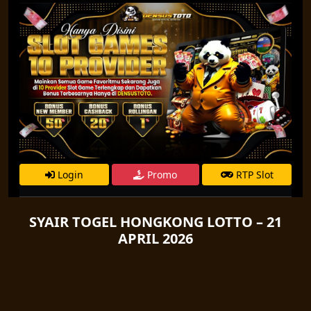
Login
Promo
RTP Slot
SYAIR TOGEL HONGKONG LOTTO – 21
APRIL 2026