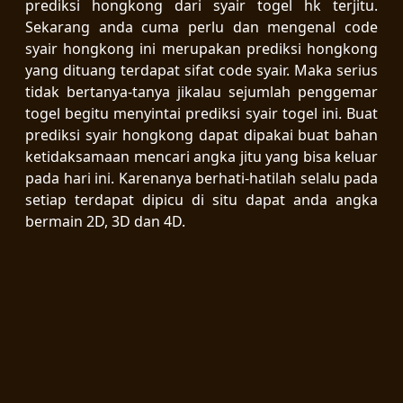
prediksi hongkong dari syair togel hk terjitu.
Sekarang anda cuma perlu dan mengenal code
syair hongkong ini merupakan prediksi hongkong
yang dituang terdapat sifat code syair. Maka serius
tidak bertanya-tanya jikalau sejumlah penggemar
togel begitu menyintai prediksi syair togel ini. Buat
prediksi syair hongkong dapat dipakai buat bahan
ketidaksamaan mencari angka jitu yang bisa keluar
pada hari ini. Karenanya berhati-hatilah selalu pada
setiap terdapat dipicu di situ dapat anda angka
bermain 2D, 3D dan 4D.