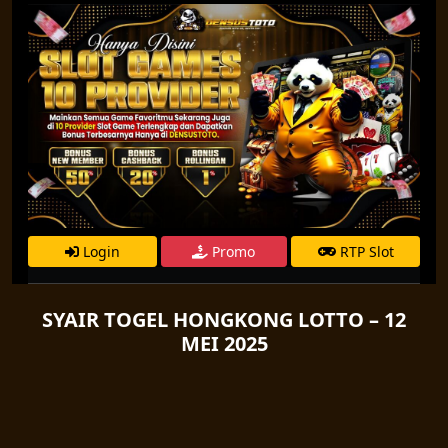
Login
Promo
RTP Slot
SYAIR TOGEL HONGKONG LOTTO – 12
MEI 2025