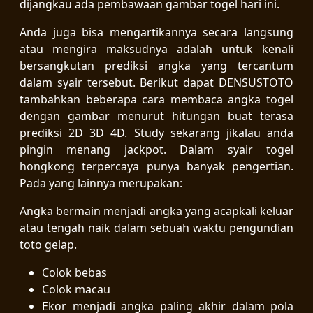
dijangkau ada pembawaan gambar togel hari ini.
Anda juga bisa mengartikannya secara langsung
atau mengira maksudnya adalah untuk kenali
bersangkutan prediksi angka yang tercantum
dalam syair tersebut. Berikut dapat DENSUSTOTO
tambahkan beberapa cara membaca angka togel
dengan gambar menurut hitungan buat terasa
prediksi 2D 3D 4D. Study sekarang jikalau anda
pingin menang jackpot. Dalam syair togel
hongkong terpercaya punya banyak pengertian.
Pada yang lainnya merupakan:
Angka bermain menjadi angka yang acapkali keluar
atau tengah naik dalam sebuah waktu pengundian
toto gelap.
Colok bebas
Colok macau
Ekor menjadi angka paling akhir dalam pola