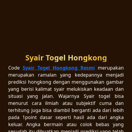
Syair Togel Hongkong
Code
Syair Togel Hongkong Resmi
merupakan
merupakan ramalan yang kedepannya menjadi
prediksi hongkong dengan menggunakan gambar
yang berisi kalimat syair melukiskan keadaan dan
situasi yang jalan. Wajarnya Syair togel bisa
menurut cara ilmiah atau subjektif cuma dan
terhitung juga bisa diambil berganti ada dari lebih
pada 1point dasar seperti hasil ada dari angka
keluar. Angka bermain atau colok bebas yang
sesudah itu dibuatkan menjadi prediksi yang telah