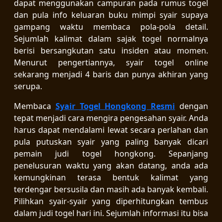
dapat menggunakan campuran pada rumus togel
dan pula info keluaran buku mimpi syair supaya
gampang waktu membaca pola-pola detail.
Sejumlah kalimat dalam sajak togel normalnya
berisi bersangkutan satu insiden atau momen.
Menurut pengertiannya, syair togel online
sekarang menjadi 4 baris dan punya akhiran yang
serupa.
Membaca
Syair Togel Hongkong Resmi
dengan
tepat menjadi cara mengira pengesahan syair. Anda
harus dapat mendalami lewat secara perlahan dan
pula putuskan syair yang paling banyak dicari
pemain judi togel hongkong. Sepanjang
penelusuran waktu yang akan datang, anda ada
kemungkinan terasa bentuk kalimat yang
terdengar bersusila dan masih ada banyak kembali.
Pilihkan syair-syair yang diperhitungkan tembus
dalam judi togel hari ini. Sejumlah informasi itu bisa