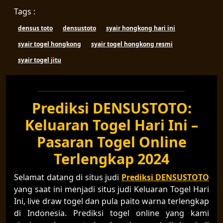
Tags :
densus toto
densustoto
syair hongkong hari ini
syair togel hongkong
syair togel hongkong resmi
syair togel jitu
Prediksi DENSUSTOTO:
Keluaran Togel Hari Ini –
Pasaran Togel Online
Terlengkap 2024
Selamat datang di situs judi
Prediksi DENSUSTOTO
yang saat ini menjadi situs judi Keluaran Togel Hari
Ini, live draw togel dan pula paito warna terlengkap
di Indonesia. Prediksi togel online yang kami