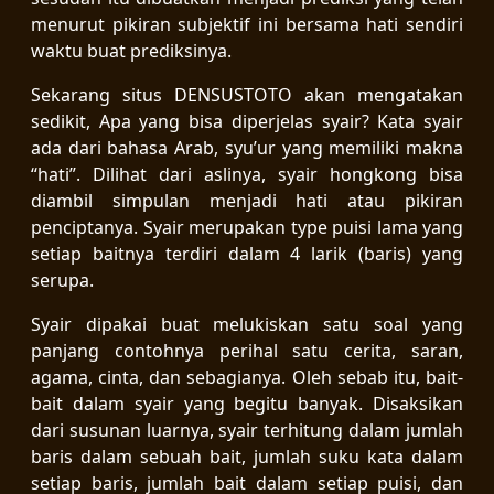
menurut pikiran subjektif ini bersama hati sendiri
waktu buat prediksinya.
Sekarang situs DENSUSTOTO akan mengatakan
sedikit, Apa yang bisa diperjelas syair? Kata syair
ada dari bahasa Arab, syu’ur yang memiliki makna
“hati”. Dilihat dari aslinya, syair hongkong bisa
diambil simpulan menjadi hati atau pikiran
penciptanya. Syair merupakan type puisi lama yang
setiap baitnya terdiri dalam 4 larik (baris) yang
serupa.
Syair dipakai buat melukiskan satu soal yang
panjang contohnya perihal satu cerita, saran,
agama, cinta, dan sebagianya. Oleh sebab itu, bait-
bait dalam syair yang begitu banyak. Disaksikan
dari susunan luarnya, syair terhitung dalam jumlah
baris dalam sebuah bait, jumlah suku kata dalam
setiap baris, jumlah bait dalam setiap puisi, dan