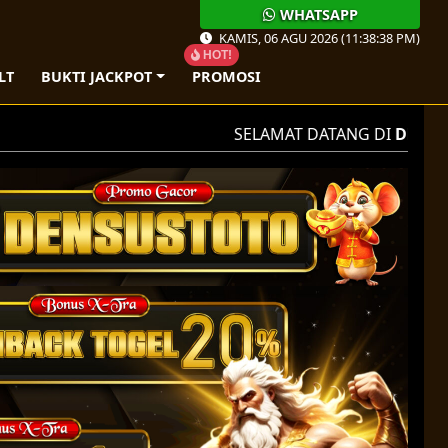
WHATSAPP
KAMIS, 06 AGU 2026 (
11:38:39 PM
)
LT
BUKTI JACKPOT
PROMOSI
SELAMAT DATANG DI
DENSUSTO