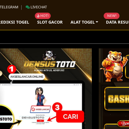
TELEGRAM
LIVECHAT
REDIKSI TOGEL
SLOT GACOR
ALAT TOGEL
DATA RESU