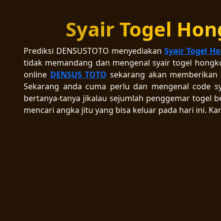
Syair Togel Ho
Prediksi DENSUSTOTO menyediakan
Syair Togel H
tidak memandang dan mengenal syair togel hongkong
online
DENSUS TOTO
sekarang akan memberikan an
Sekarang anda cuma perlu dan mengenal code syai
bertanya-tanya jikalau sejumlah penggemar togel be
mencari angka jitu yang bisa keluar pada hari ini. K