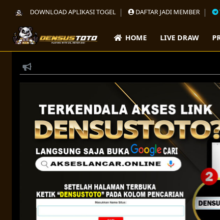
DOWNLOAD APLIKASI TOGEL
DAFTAR JADI MEMBER
HOME
LIVE DRAW
P