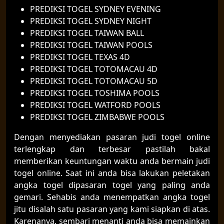
PREDIKSI TOGEL SYDNEY EVENING
PREDIKSI TOGEL SYDNEY NIGHT
PREDIKSI TOGEL TAIWAN BALL
PREDIKSI TOGEL TAIWAN POOLS
PREDIKSI TOGEL TEXAS 4D
PREDIKSI TOGEL TOTOMACAU 4D
PREDIKSI TOGEL TOTOMACAU 5D
PREDIKSI TOGEL TOSHIMA POOLS
PREDIKSI TOGEL WATFORD POOLS
PREDIKSI TOGEL ZIMBABWE POOLS
Dengan menyediakan pasaran judi togel online
terlengkap dan terbesar pastilah bakal
memberikan keuntungan waktu anda bermain judi
togel online. Saat ini anda bisa lakukan peletakan
angka togel dipasaran togel yang paling anda
gemari. Sehabis anda menempatkan angka togel
jitu disalah satu pasaran yang kami siapkan di atas.
Karenanya, sembari menanti anda bisa memainkan