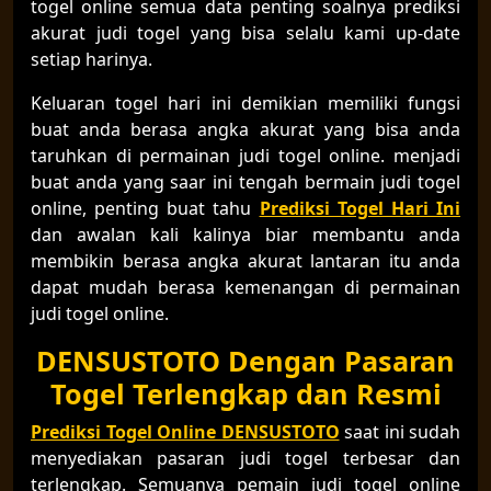
togel online semua data penting soalnya prediksi
akurat judi togel yang bisa selalu kami up-date
setiap harinya.
Keluaran togel hari ini demikian memiliki fungsi
buat anda berasa angka akurat yang bisa anda
taruhkan di permainan judi togel online. menjadi
buat anda yang saar ini tengah bermain judi togel
online, penting buat tahu
Prediksi Togel Hari Ini
dan awalan kali kalinya biar membantu anda
membikin berasa angka akurat lantaran itu anda
dapat mudah berasa kemenangan di permainan
judi togel online.
DENSUSTOTO Dengan Pasaran
Togel Terlengkap dan Resmi
Prediksi Togel Online DENSUSTOTO
saat ini sudah
menyediakan pasaran judi togel terbesar dan
terlengkap. Semuanya pemain judi togel online