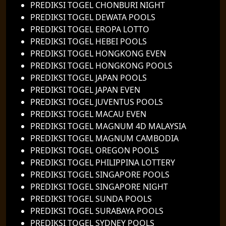
PREDIKSI TOGEL CHONBURI NIGHT
PREDIKSI TOGEL DEWATA POOLS
PREDIKSI TOGEL EROPA LOTTO
PREDIKSI TOGEL HEBEI POOLS
PREDIKSI TOGEL HONGKONG EVEN
PREDIKSI TOGEL HONGKONG POOLS
PREDIKSI TOGEL JAPAN POOLS
PREDIKSI TOGEL JAPAN EVEN
PREDIKSI TOGEL JUVENTUS POOLS
PREDIKSI TOGEL MACAU EVEN
PREDIKSI TOGEL MAGNUM 4D MALAYSIA
PREDIKSI TOGEL MAGNUM CAMBODIA
PREDIKSI TOGEL OREGON POOLS
PREDIKSI TOGEL PHILIPPINA LOTTERY
PREDIKSI TOGEL SINGAPORE POOLS
PREDIKSI TOGEL SINGAPORE NIGHT
PREDIKSI TOGEL SUNDA POOLS
PREDIKSI TOGEL SURABAYA POOLS
PREDIKSI TOGEL SYDNEY POOLS