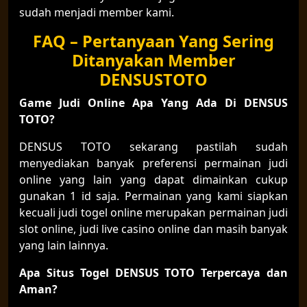
sudah menjadi member kami.
FAQ – Pertanyaan Yang Sering
Ditanyakan Member
DENSUSTOTO
Game Judi Online Apa Yang Ada Di DENSUS
TOTO?
DENSUS TOTO sekarang pastilah sudah
menyediakan banyak preferensi permainan judi
online yang lain yang dapat dimainkan cukup
gunakan 1 id saja. Permainan yang kami siapkan
kecuali judi togel online merupakan permainan judi
slot online, judi live casino online dan masih banyak
yang lain lainnya.
Apa Situs Togel DENSUS TOTO Terpercaya dan
Aman?