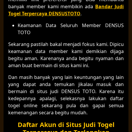
banyak member kami membikin ada
Bandar Judi
Togel Terpercaya DENSUSTOTO
.
Keamanan Data Seluruh Member DENSUS
TOTO
Sekarang pastilah bakal menjadi fokus kami. Dipicu
keamanan data member kami demikian dijaga
begitu aman. Karenanya anda begitu nyaman dan
aman buat bermain di situs kami ini.
Dan masih banyak yang lain keuntungan yang lain
yang dapat anda temukan jikalau masuk dan
bermain di situs judi DENSUS TOTO. Karena itu
kedepannya apalagi, selekasnya lakukan daftar
togel online sekarang pula dan gapai semua
kemenangan secara begitu mudah.
Daftar Akun di Situs Judi Togel