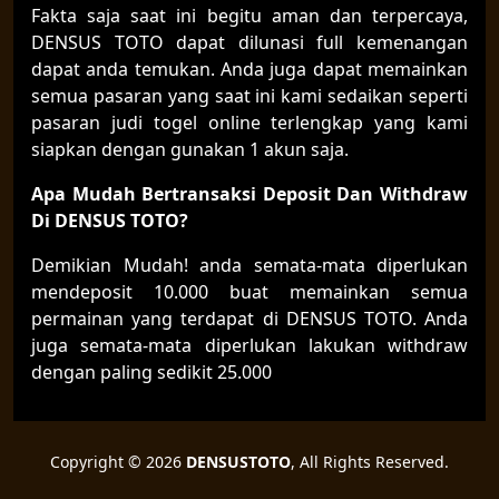
Fakta saja saat ini begitu aman dan terpercaya,
DENSUS TOTO dapat dilunasi full kemenangan
dapat anda temukan. Anda juga dapat memainkan
semua pasaran yang saat ini kami sedaikan seperti
pasaran judi togel online terlengkap yang kami
siapkan dengan gunakan 1 akun saja.
Apa Mudah
Bert
ransaksi Deposit Dan Withdraw
Di DENSUS TOTO?
Demikian Mudah! anda semata-mata diperlukan
mendeposit 10.000 buat memainkan semua
permainan yang terdapat di DENSUS TOTO. Anda
juga semata-mata diperlukan lakukan withdraw
dengan paling sedikit 25.000
Copyright © 2026
DENSUSTOTO
, All Rights Reserved.