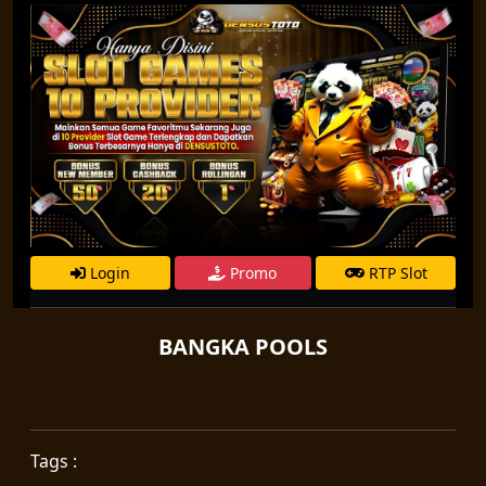
Login
Promo
RTP Slot
BANGKA POOLS
Tags :